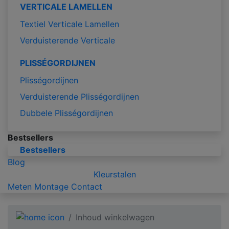
VERTICALE LAMELLEN
Textiel Verticale Lamellen
Verduisterende Verticale
PLISSÉGORDIJNEN
Plisségordijnen
Verduisterende Plisségordijnen
Dubbele Plisségordijnen
Bestsellers
Bestsellers
Blog
Kleurstalen
Meten
Montage
Contact
Inhoud winkelwagen