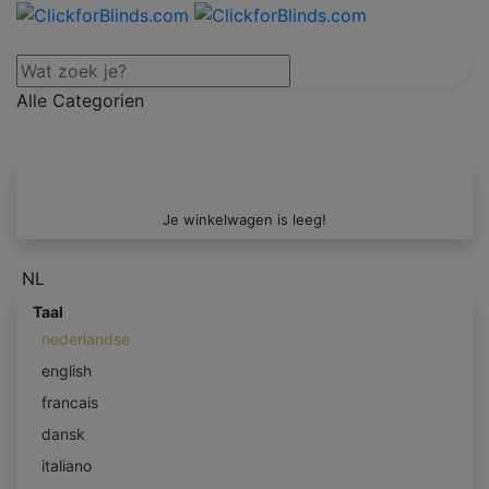
Alle Categorien
Je winkelwagen is leeg!
NL
Taal
nederlandse
english
francais
dansk
italiano