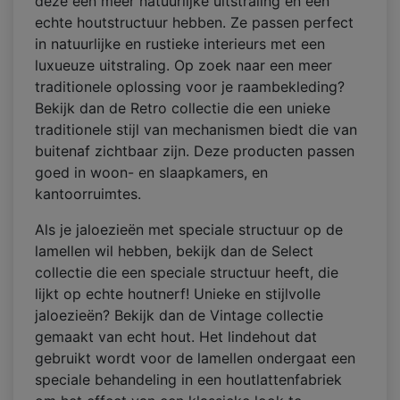
deze een meer natuurlijke uitstraling en een
echte houtstructuur hebben. Ze passen perfect
in natuurlijke en rustieke interieurs met een
luxueuze uitstraling. Op zoek naar een meer
traditionele oplossing voor je raambekleding?
Bekijk dan de Retro collectie die een unieke
traditionele stijl van mechanismen biedt die van
buitenaf zichtbaar zijn. Deze producten passen
goed in woon- en slaapkamers, en
kantoorruimtes.
Als je jaloezieën met speciale structuur op de
lamellen wil hebben, bekijk dan de Select
collectie die een speciale structuur heeft, die
lijkt op echte houtnerf! Unieke en stijlvolle
jaloezieën? Bekijk dan de Vintage collectie
gemaakt van echt hout. Het lindehout dat
gebruikt wordt voor de lamellen ondergaat een
speciale behandeling in een houtlattenfabriek