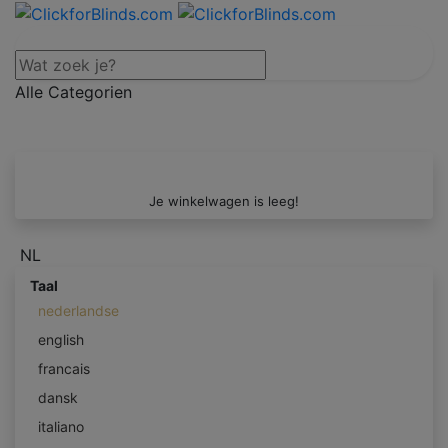
Alle Categorien
Je winkelwagen is leeg!
NL
Taal
nederlandse
english
francais
dansk
italiano