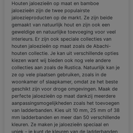
Houten jaloezieën op maat en bamboe
jaloezieën zijn de twee populairste
jaloezieproducten op de markt. Ze zijn beide
gemaakt van natuurlijk hout en zijn ook een
geweldige en natuurlijke toevoeging voor veel
interieurs. Er zijn ook speciale collecties van
houten jaloezieën op maat zoals de Abachi-
houten collectie. Je kan uit verschillende opties
kiezen want wij bieden ook nog vele andere
collecties aan zoals de Rustica. Natuurlijk kan je
ze op vele plaatsen gebruiken, zoals in de
woonkamer of slaapkamer, omdat ze het beste
geschikt zijn voor droge omgevingen. Maak de
perfecte jaloezieën op maat dankzij meerdere
aanpassingsmogelijkheden zoals het toevoegen
van ladderbanden. Kies uit 10 mm, 25 mm of 38
mm ladderbanden en meer dan 50 verschillende
kleuren. Ze maken je jaloezieën speciaal en
uniek - je kunt de kleuren van de ladderbanden