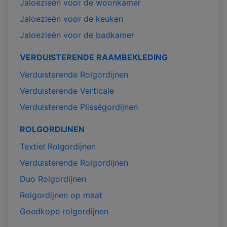
Jaloezieën voor de woonkamer
Jaloezieën voor de keuken
Jaloezieën voor de badkamer
VERDUISTERENDE RAAMBEKLEDING
Verduisterende Rolgordijnen
Verduisterende Verticale
Verduisterende Plisségordijnen
ROLGORDIJNEN
Textiel Rolgordijnen
Verduisterende Rolgordijnen
Duo Rolgordijnen
Rolgordijnen op maat
Goedkope rolgordijnen