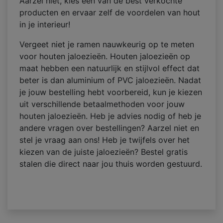
Aarzel niet, kies een van de best verkochte
producten en ervaar zelf de voordelen van hout
in je interieur!
Vergeet niet je ramen nauwkeurig op te meten
voor houten jaloezieën. Houten jaloezieën op
maat hebben een natuurlijk en stijlvol effect dat
beter is dan aluminium of PVC jaloezieën. Nadat
je jouw bestelling hebt voorbereid, kun je kiezen
uit verschillende betaalmethoden voor jouw
houten jaloezieën. Heb je advies nodig of heb je
andere vragen over bestellingen? Aarzel niet en
stel je vraag aan ons! Heb je twijfels over het
kiezen van de juiste jaloezieën? Bestel gratis
stalen die direct naar jou thuis worden gestuurd.