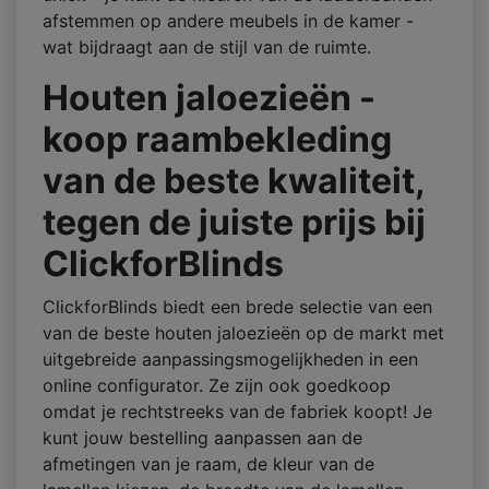
afstemmen op andere meubels in de kamer -
wat bijdraagt aan de stijl van de ruimte.
Houten jaloezieën -
koop raambekleding
van de beste kwaliteit,
tegen de juiste prijs bij
ClickforBlinds
ClickforBlinds biedt een brede selectie van een
van de beste houten jaloezieën op de markt met
uitgebreide aanpassingsmogelijkheden in een
online configurator. Ze zijn ook goedkoop
omdat je rechtstreeks van de fabriek koopt! Je
kunt jouw bestelling aanpassen aan de
afmetingen van je raam, de kleur van de