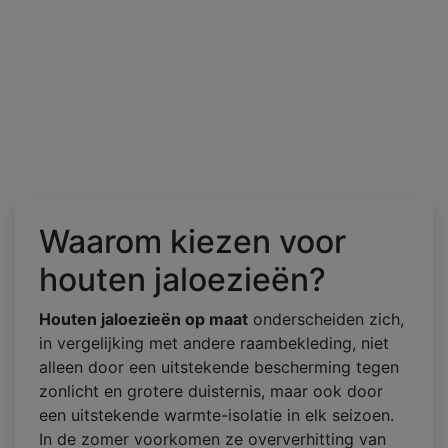
Waarom kiezen voor
houten jaloezieën?
Houten jaloezieën op maat
onderscheiden zich,
in vergelijking met andere raambekleding, niet
alleen door een uitstekende bescherming tegen
zonlicht en grotere duisternis, maar ook door
een uitstekende warmte-isolatie in elk seizoen.
In de zomer voorkomen ze oververhitting van