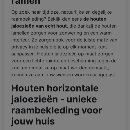
ramen
Op zoek naar tijdloze, natuurlijke en degelijke
raambekleding? Bekijk dan eens
de houten
jaloezieën van echt hout
, die dankzij de houten
lamellen zorgen voor zonwering en een warm
interieur. Ze zorgen ook voor de juiste mate van
privacy in je huis die je op elk moment kunt
aanpassen. Houten jaloezieën op maat zorgen
voor een lichte ruimte en bescherming tegen de
zon, en omdat ze op maat worden gemaakt,
kunnen ze aan jouw wensen worden aangepast.
Houten horizontale
jaloezieën
- unieke
raambekleding voor
jouw huis