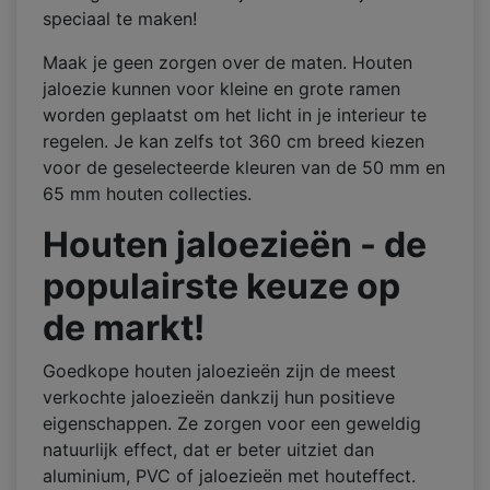
speciaal te maken!
Maak je geen zorgen over de maten. Houten
jaloezie kunnen voor kleine en grote ramen
worden geplaatst om het licht in je interieur te
regelen. Je kan zelfs tot 360 cm breed kiezen
voor de geselecteerde kleuren van de 50 mm en
65 mm houten collecties.
Houten jaloezieën
-
de
populairste keuze op
de markt!
Goedkope houten jaloezieën zijn de meest
verkochte jaloezieën dankzij hun positieve
eigenschappen. Ze zorgen voor een geweldig
natuurlijk effect, dat er beter uitziet dan
aluminium, PVC of jaloezieën met houteffect.