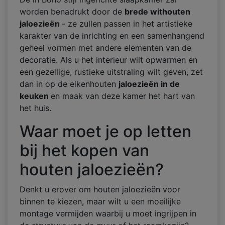
worden benadrukt door de
brede withouten
jaloezieën
- ze zullen passen in het artistieke
karakter van de inrichting en een samenhangend
geheel vormen met andere elementen van de
decoratie. Als u het interieur wilt opwarmen en
een gezellige, rustieke uitstraling wilt geven, zet
dan in op de eikenhouten
jaloezieën in de
keuken
en maak van deze kamer het hart van
het huis.
Waar moet je op letten
bij het kopen van
houten jaloezieën?
Denkt u erover om houten jaloezieën voor
binnen te kiezen, maar wilt u een moeilijke
montage vermijden waarbij u moet ingrijpen in