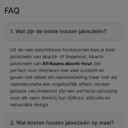
FAQ
1. Wat zijn de beste houten jaloezieën?
Uit de vele beschikbare houtsoorten kies je best
jaloezieën van abachi- of lindehout. Abachi
jaloezieën van
Afrikaans abachi-hout
zijn
perfect voor interieurs met veel zonlicht en
geven niet alleen als raambekleding maar ook als
raamdecoratie een ongelooflijk effect. Houten
jaloezie van lindehout zijn een perfecte oplossing
voor elk raam dankzij hun tijdloze, stijlvolle en
natuurlijke design.
2. Wat kosten houten jaloezieën op maat?