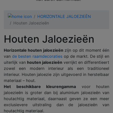
HORIZONTALE JALOEZIEËN
Houten Jaloezieën
Houten Jaloezieën
Horizontale houten jaloezieën
zijn op dit moment één
van
de besten raamdecoraties
op de markt. De stijl en
uiterlijk van
houten jaloezieën
verrijkt en differentieert
zowel een modern interieur als een traditioneel
interieur. Houten jaloezie zijn uitgevoerd in herstelbaar
materiaal – hout.
Het beschikbare kleurengamma
voor houten
jaloezieën is groter dan bij aluminium jaloezieën van
houtachtig materiaal, daarnaast geven ze een meer
exclusievere uitstraling dan de jaloezieën van
houtachtig materiaal.