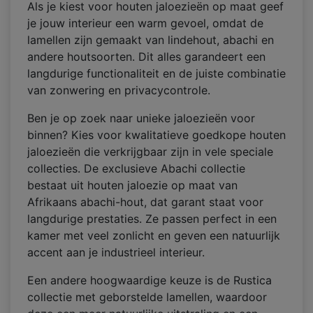
Als je kiest voor houten jaloezieën op maat geef
je jouw interieur een warm gevoel, omdat de
lamellen zijn gemaakt van lindehout, abachi en
andere houtsoorten. Dit alles garandeert een
langdurige functionaliteit en de juiste combinatie
van zonwering en privacycontrole.
Ben je op zoek naar unieke jaloezieën voor
binnen? Kies voor kwalitatieve goedkope houten
jaloezieën die verkrijgbaar zijn in vele speciale
collecties. De exclusieve Abachi collectie
bestaat uit houten jaloezie op maat van
Afrikaans abachi-hout, dat garant staat voor
langdurige prestaties. Ze passen perfect in een
kamer met veel zonlicht en geven een natuurlijk
accent aan je industrieel interieur.
Een andere hoogwaardige keuze is de Rustica
collectie met geborstelde lamellen, waardoor