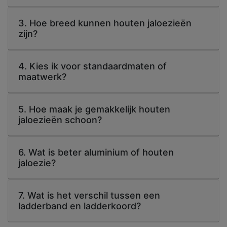
3. Hoe breed kunnen houten jaloezieën
zijn?
4. Kies ik voor standaardmaten of
maatwerk?
5. Hoe maak je gemakkelijk houten
jaloezieën schoon?
6. Wat is beter aluminium of houten
jaloezie?
7. Wat is het verschil tussen een
ladderband en ladderkoord?