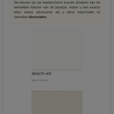
De kleuren op uw beeldscherm kunnen afwijken van de
werkelijke kleuren van de jaloezie. Indien u een exacte
kleur wenst advisseren wij u eerst kleurstalen te
bestellen
kleurstalen
.
abachi wit
(abachi blanco)