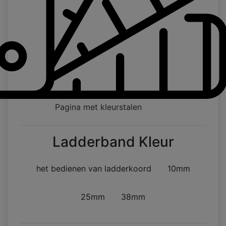
Pagina met kleurstalen
Ladderband Kleur
het bedienen van ladderkoord
10mm
25mm
38mm