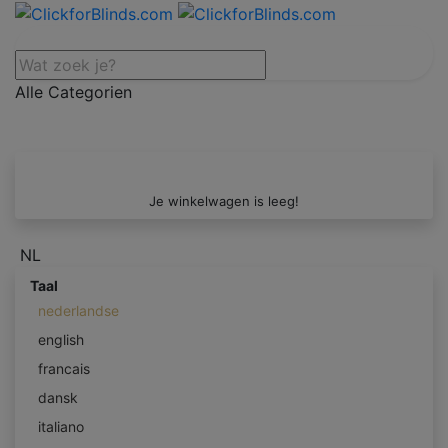
Alle Categorien
Je winkelwagen is leeg!
NL
Taal
nederlandse
english
francais
dansk
italiano