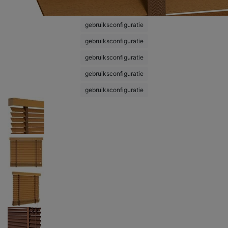
gebruiksconfiguratie
gebruiksconfiguratie
gebruiksconfiguratie
gebruiksconfiguratie
gebruiksconfiguratie