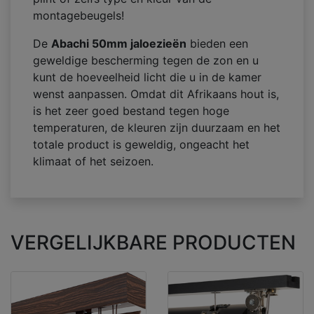
montagebeugels!
De
Abachi 50mm jaloezieën
bieden een
geweldige bescherming tegen de zon en u
kunt de hoeveelheid licht die u in de kamer
wenst aanpassen. Omdat dit Afrikaans hout is,
is het zeer goed bestand tegen hoge
temperaturen, de kleuren zijn duurzaam en het
totale product is geweldig, ongeacht het
klimaat of het seizoen.
VERGELIJKBARE PRODUCTEN