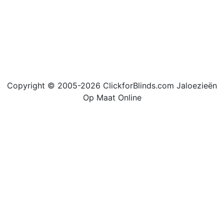
Copyright © 2005-2026 ClickforBlinds.com Jaloezieën
Op Maat Online