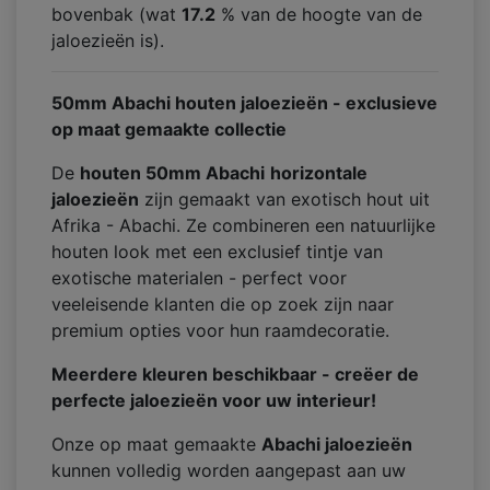
bovenbak (wat
17.2
% van de hoogte van de
jaloezieën is).
50mm Abachi houten jaloezieën - exclusieve
op maat gemaakte collectie
De
houten 50mm Abachi
horizontale
jaloezieën
zijn gemaakt van exotisch hout uit
Afrika - Abachi. Ze combineren een natuurlijke
houten look met een exclusief tintje van
exotische materialen - perfect voor
veeleisende klanten die op zoek zijn naar
premium opties voor hun raamdecoratie.
Meerdere kleuren beschikbaar - creëer de
perfecte jaloezieën voor uw interieur!
Onze op maat gemaakte
Abachi jaloezieën
kunnen volledig worden aangepast aan uw