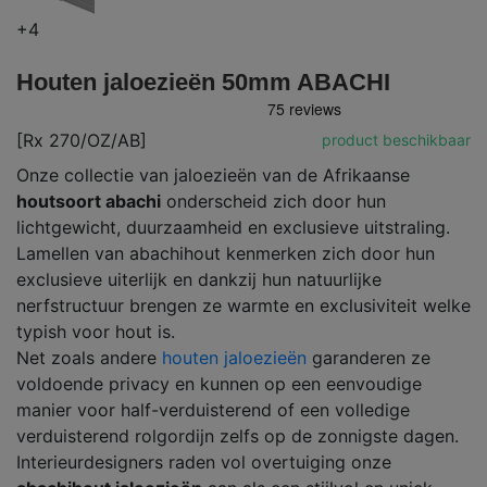
+4
Houten jaloezieën 50mm ABACHI
[Rx 270/OZ/AB]
product beschikbaar
Onze collectie van jaloezieën van de Afrikaanse
houtsoort abachi
onderscheid zich door hun
lichtgewicht, duurzaamheid en exclusieve uitstraling.
Lamellen van abachihout kenmerken zich door hun
exclusieve uiterlijk en dankzij hun natuurlijke
nerfstructuur brengen ze warmte en exclusiviteit welke
typish voor hout is.
Net zoals andere
houten jaloezieën
garanderen ze
voldoende privacy en kunnen op een eenvoudige
manier voor half-verduisterend of een volledige
verduisterend rolgordijn zelfs op de zonnigste dagen.
Interieurdesigners raden vol overtuiging onze