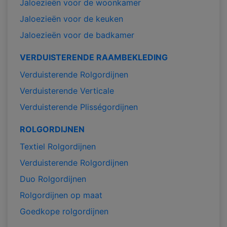
Jaloezieën voor de woonkamer
Jaloezieën voor de keuken
Jaloezieën voor de badkamer
VERDUISTERENDE RAAMBEKLEDING
Verduisterende Rolgordijnen
Verduisterende Verticale
Verduisterende Plisségordijnen
ROLGORDIJNEN
Textiel Rolgordijnen
Verduisterende Rolgordijnen
Duo Rolgordijnen
Rolgordijnen op maat
Goedkope rolgordijnen