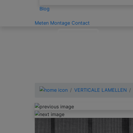
Blog
Meten
Montage
Contact
VERTICALE LAMELLEN