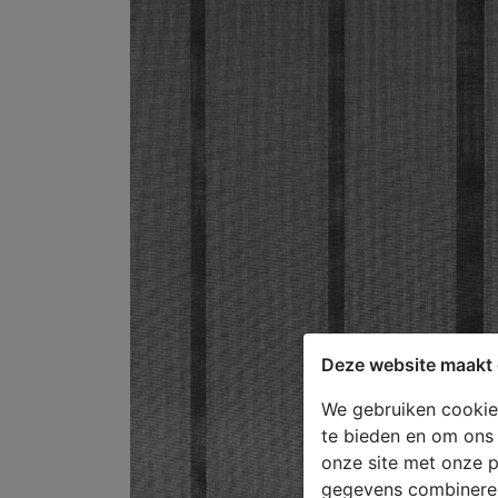
Deze website maakt 
We gebruiken cookies
te bieden en om ons 
onze site met onze p
gegevens combineren 