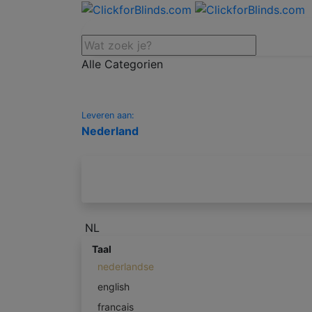
Alle Categorien
Leveren aan:
Nederland
NL
Taal
nederlandse
english
francais