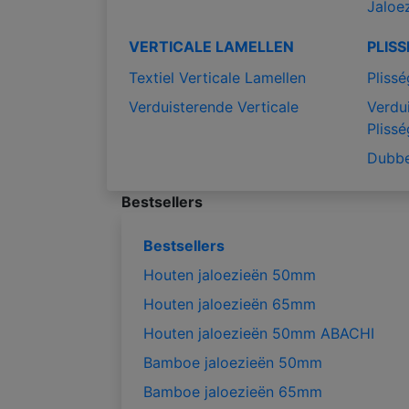
Jaloe
VERTICALE LAMELLEN
PLIS
Textiel Verticale Lamellen
Plissé
Verduisterende Verticale
Verdu
Plissé
Dubbe
Bestsellers
Bestsellers
Houten jaloezieën 50mm
Houten jaloezieën 65mm
Houten jaloezieën 50mm ABACHI
Bamboe jaloezieën 50mm
Bamboe jaloezieën 65mm