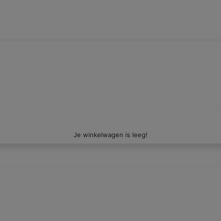
Je winkelwagen is leeg!