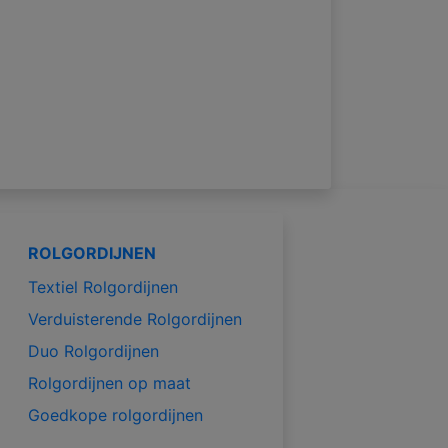
ROLGORDIJNEN
Textiel Rolgordijnen
Verduisterende Rolgordijnen
Duo Rolgordijnen
Rolgordijnen op maat
Goedkope rolgordijnen