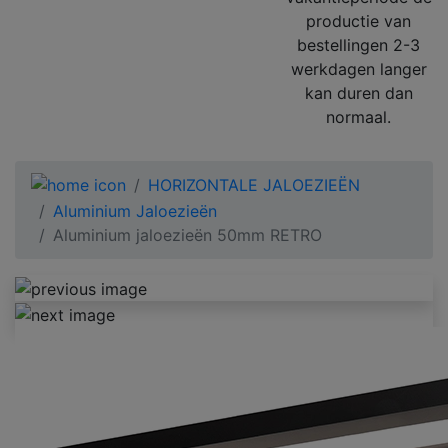
productie van
bestellingen 2-3
werkdagen langer
kan duren dan
normaal.
HORIZONTALE JALOEZIEËN
Aluminium Jaloezieën
Aluminium jaloezieën 50mm RETRO