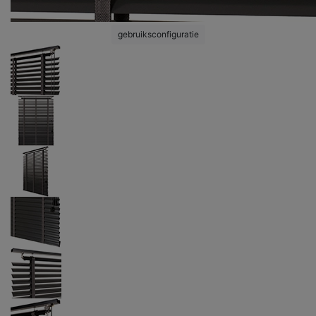
gebruiksconfiguratie