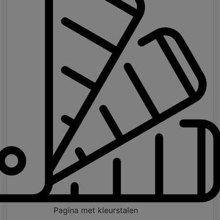
Pagina met kleurstalen