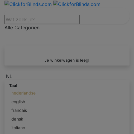
Alle Categorien
Je winkelwagen is leeg!
NL
Taal
nederlandse
english
francais
dansk
italiano