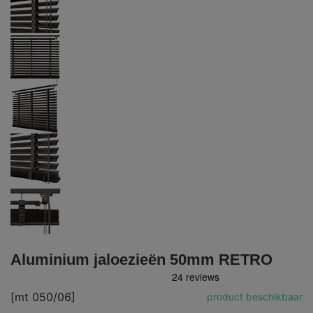
Aluminium jaloezieën 50mm RETRO
[mt 050/06]
product beschikbaar