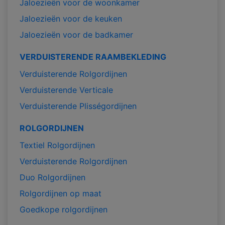
Jaloezieën voor de woonkamer
Jaloezieën voor de keuken
Jaloezieën voor de badkamer
VERDUISTERENDE RAAMBEKLEDING
Verduisterende Rolgordijnen
Verduisterende Verticale
Verduisterende Plisségordijnen
ROLGORDIJNEN
Textiel Rolgordijnen
Verduisterende Rolgordijnen
Duo Rolgordijnen
Rolgordijnen op maat
Goedkope rolgordijnen