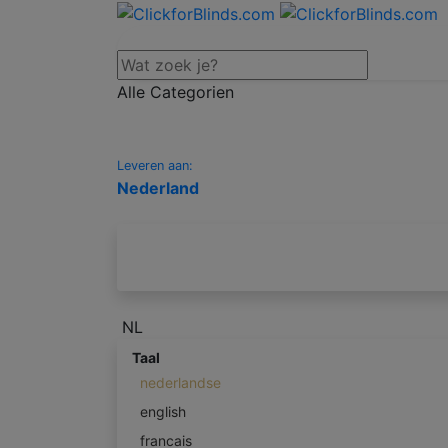
Alle Categorien
Leveren aan:
Nederland
NL
Taal
nederlandse
english
francais