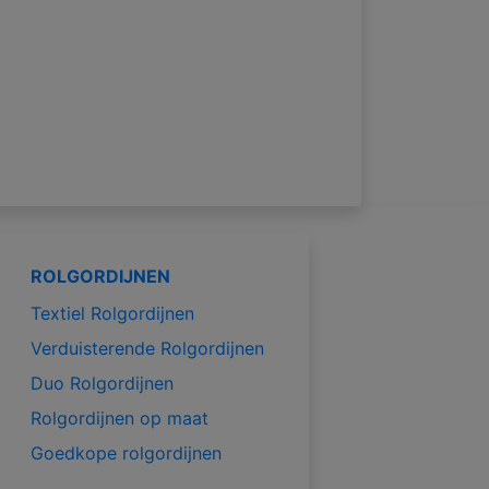
ROLGORDIJNEN
Textiel Rolgordijnen
Verduisterende Rolgordijnen
Duo Rolgordijnen
Rolgordijnen op maat
Goedkope rolgordijnen