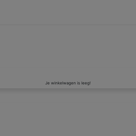
Je winkelwagen is leeg!