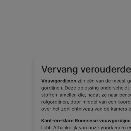
Vervang verouderde
Vouwgordijnen
zijn één van de meest g
gordijnen. Deze oplossing onderscheidt 
stoffen lamellen die, nadat ze naar bened
rolgordijnen, door middel van een koord
over het zonlichtniveau van de kamers e
Kant-en-klare Romeinse vouwgordijn
licht. Afhankelijk van onze voorkeuren 