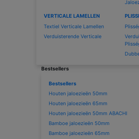
Jaloe
VERTICALE LAMELLEN
PLIS
Textiel Verticale Lamellen
Plissé
Verduisterende Verticale
Verdu
Plissé
Dubbe
Bestsellers
Bestsellers
Houten jaloezieën 50mm
Houten jaloezieën 65mm
Houten jaloezieën 50mm ABACHI
Bamboe jaloezieën 50mm
Bamboe jaloezieën 65mm