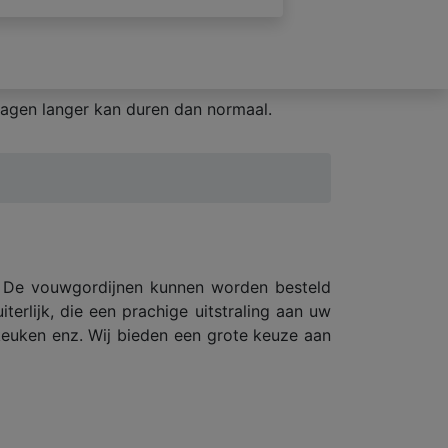
agen langer kan duren dan normaal.
. De vouwgordijnen kunnen worden besteld
erlijk, die een prachige uitstraling aan uw
keuken enz. Wij bieden een grote keuze aan