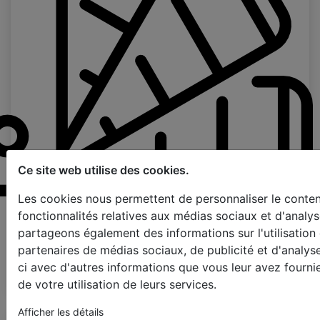
Ce site web utilise des cookies.
Les cookies nous permettent de personnaliser le contenu
Page d'échantillons
fonctionnalités relatives aux médias sociaux et d'analys
partageons également des informations sur l'utilisation
partenaires de médias sociaux, de publicité et d'analys
L'étape suivante
ci avec d'autres informations que vous leur avez fournie
de votre utilisation de leurs services.
Afficher les détails