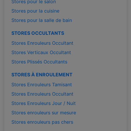
Stores pour le salon
Stores pour la cuisine
Stores pour la salle de bain
STORES OCCULTANTS
Stores Enrouleurs Occultant
Stores Verticaux Occultant
Stores Plissés Occultants
STORES À ENROULEMENT
Stores Enrouleurs Tamisant
Stores Enrouleurs Occultant
Stores Enrouleurs Jour / Nuit
Stores enrouleurs sur mesure
Stores enrouleurs pas chers