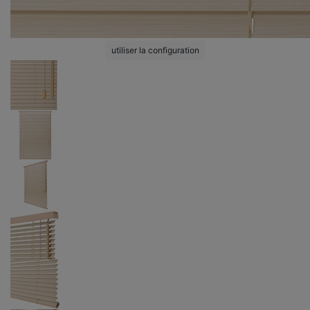
utiliser la configuration