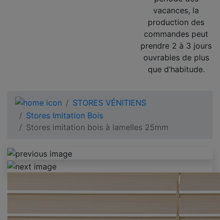
vacances, la
production des
commandes peut
prendre 2 à 3 jours
ouvrables de plus
que d’habitude.
STORES VÉNITIENS
Stores Imitation Bois
Stores imitation bois à lamelles 25mm