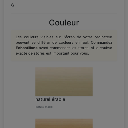
6
Couleur
Les couleurs visibles sur l'écran de votre ordinateur
peuvent se différer de couleurs en réel. Commandez
Échantillons
avant commander les stores, si la couleur
exacte de stores est important pour vous.
naturel érable
(natural maple)