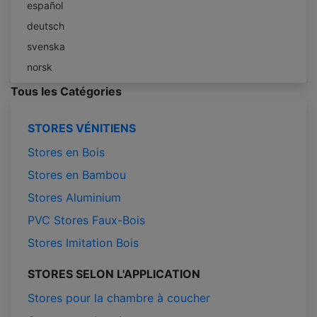
español
deutsch
svenska
norsk
Tous les Catégories
STORES VÉNITIENS
Stores en Bois
Stores en Bambou
Stores Aluminium
PVC Stores Faux-Bois
Stores Imitation Bois
STORES SELON L'APPLICATION
Stores pour la chambre à coucher