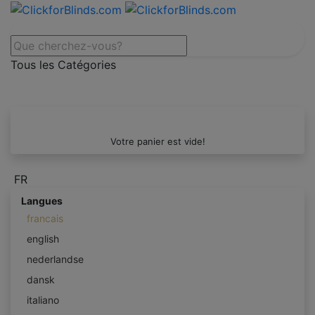
Tous les Catégories
Votre panier est vide!
FR
Langues
francais
english
nederlandse
dansk
italiano