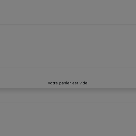
Votre panier est vide!