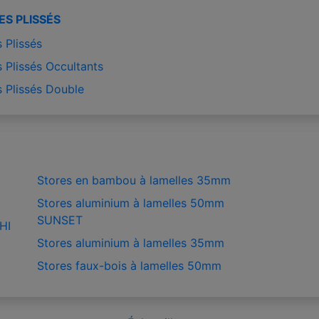
ES PLISSÉS
 Plissés
 Plissés Occultants
s Plissés Double
Stores en bambou à lamelles 35mm
Stores aluminium à lamelles 50mm
SUNSET
HI
Stores aluminium à lamelles 35mm
Stores faux-bois à lamelles 50mm