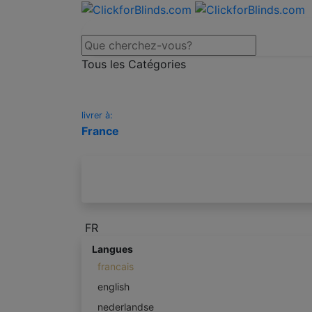
Tous les Catégories
livrer à:
France
FR
Langues
francais
english
nederlandse