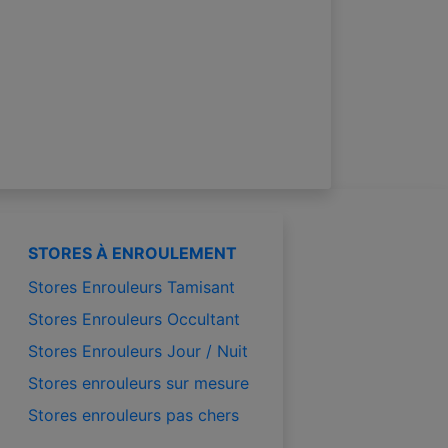
STORES À ENROULEMENT
Stores Enrouleurs Tamisant
Stores Enrouleurs Occultant
Stores Enrouleurs Jour / Nuit
Stores enrouleurs sur mesure
Stores enrouleurs pas chers