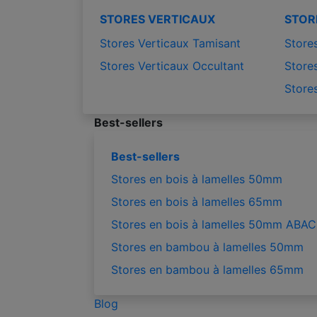
STORES VERTICAUX
STOR
Stores Verticaux Tamisant
Stores
Stores Verticaux Occultant
Stores
Store
Best-sellers
Best-sellers
Stores en bois à lamelles 50mm
Stores en bois à lamelles 65mm
Stores en bois à lamelles 50mm ABAC
Stores en bambou à lamelles 50mm
Stores en bambou à lamelles 65mm
Blog