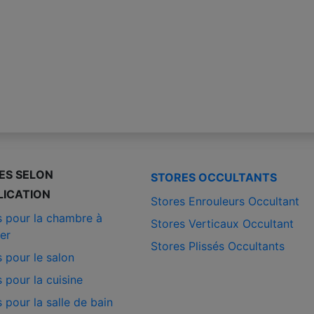
ES SELON
STORES OCCULTANTS
LICATION
Stores Enrouleurs Occultant
s pour la chambre à
Stores Verticaux Occultant
er
Stores Plissés Occultants
 pour le salon
 pour la cuisine
 pour la salle de bain