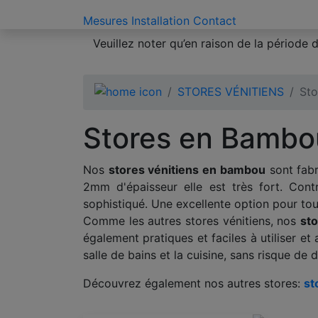
Mesures
Installation
Contact
Veuillez noter qu’en raison de la période
STORES VÉNITIENS
St
Stores en Bambo
Nos
stores vénitiens en bambou
sont fabr
2mm d'épaisseur elle est très fort. Contr
sophistiqué. Une excellente option pour tou
Comme les autres stores vénitiens, nos
st
également pratiques et faciles à utiliser et 
salle de bains et la cuisine, sans risque de
Découvrez également nos autres stores:
st