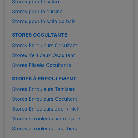
Stores pour le salon
Stores pour la cuisine
Stores pour la salle de bain
STORES OCCULTANTS
Stores Enrouleurs Occultant
Stores Verticaux Occultant
Stores Plissés Occultants
STORES À ENROULEMENT
Stores Enrouleurs Tamisant
Stores Enrouleurs Occultant
Stores Enrouleurs Jour / Nuit
Stores enrouleurs sur mesure
Stores enrouleurs pas chers