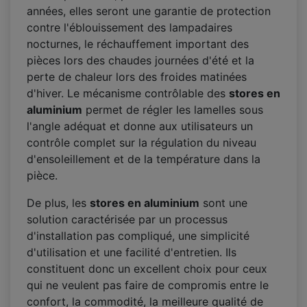
années, elles seront une garantie de protection
contre l'éblouissement des lampadaires
nocturnes, le réchauffement important des
pièces lors des chaudes journées d'été et la
perte de chaleur lors des froides matinées
d'hiver. Le mécanisme contrôlable des
stores en
aluminium
permet de régler les lamelles sous
l'angle adéquat et donne aux utilisateurs un
contrôle complet sur la régulation du niveau
d'ensoleillement et de la température dans la
pièce.
De plus, les
stores en aluminium
sont une
solution caractérisée par un processus
d'installation pas compliqué, une simplicité
d'utilisation et une facilité d'entretien. Ils
constituent donc un excellent choix pour ceux
qui ne veulent pas faire de compromis entre le
confort, la commodité, la meilleure qualité de