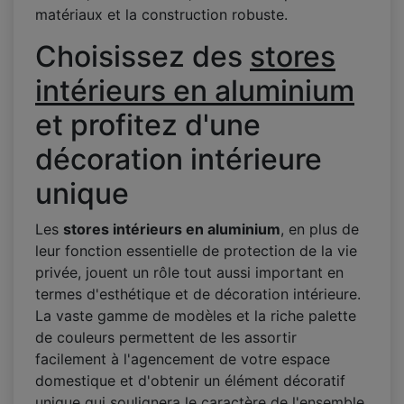
matériaux et la construction robuste.
Choisissez des
stores
intérieurs en aluminium
et profitez d'une
décoration intérieure
unique
Les
stores intérieurs en aluminium
, en plus de
leur fonction essentielle de protection de la vie
privée, jouent un rôle tout aussi important en
termes d'esthétique et de décoration intérieure.
La vaste gamme de modèles et la riche palette
de couleurs permettent de les assortir
facilement à l'agencement de votre espace
domestique et d'obtenir un élément décoratif
unique qui soulignera le caractère de l'ensemble