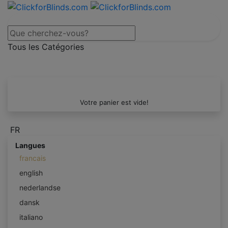
Tous les Catégories
Votre panier est vide!
FR
Langues
francais
english
nederlandse
dansk
italiano