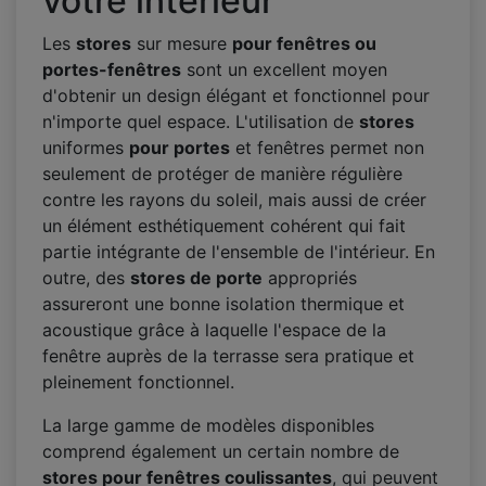
votre intérieur
Les
stores
sur mesure
pour fenêtres ou
portes-fenêtres
sont un excellent moyen
d'obtenir un design élégant et fonctionnel pour
n'importe quel espace. L'utilisation de
stores
uniformes
pour portes
et fenêtres permet non
seulement de protéger de manière régulière
contre les rayons du soleil, mais aussi de créer
un élément esthétiquement cohérent qui fait
partie intégrante de l'ensemble de l'intérieur. En
outre, des
stores de porte
appropriés
assureront une bonne isolation thermique et
acoustique grâce à laquelle l'espace de la
fenêtre auprès de la terrasse sera pratique et
pleinement fonctionnel.
La large gamme de modèles disponibles
comprend également un certain nombre de
stores pour fenêtres coulissantes
, qui peuvent