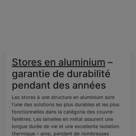
Stores en aluminium
–
garantie de durabilité
pendant des années
Les stores à une structure en aluminium sont
l'une des solutions les plus durables et les plus
fonctionnelles dans la catégorie des couvre-
fenêtres. Les lamelles en métal assurent une
longue durée de vie et une excellente isolation
thermique – ainsi, pendant de nombreuses