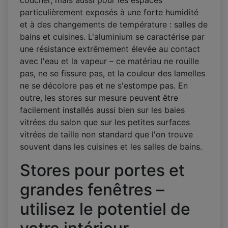
coucher, mais aussi pour les espaces
particulièrement exposés à une forte humidité
et à des changements de température : salles de
bains et cuisines. L'aluminium se caractérise par
une résistance extrêmement élevée au contact
avec l'eau et la vapeur – ce matériau ne rouille
pas, ne se fissure pas, et la couleur des lamelles
ne se décolore pas et ne s'estompe pas. En
outre, les stores sur mesure peuvent être
facilement installés aussi bien sur les baies
vitrées du salon que sur les petites surfaces
vitrées de taille non standard que l'on trouve
souvent dans les cuisines et les salles de bains.
Stores pour portes et
grandes fenêtres –
utilisez le potentiel de