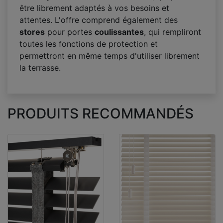
être librement adaptés à vos besoins et
attentes. L'offre comprend également des
stores
pour portes
coulissantes
, qui rempliront
toutes les fonctions de protection et
permettront en même temps d'utiliser librement
la terrasse.
PRODUITS RECOMMANDÉS