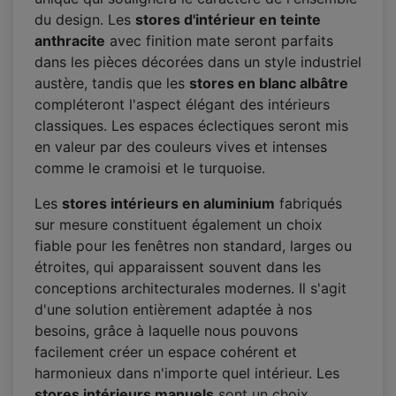
du design. Les
stores d'intérieur en teinte
anthracite
avec finition mate seront parfaits
dans les pièces décorées dans un style industriel
austère, tandis que les
stores en blanc albâtre
compléteront l'aspect élégant des intérieurs
classiques. Les espaces éclectiques seront mis
en valeur par des couleurs vives et intenses
comme le cramoisi et le turquoise.
Les
stores intérieurs en aluminium
fabriqués
sur mesure constituent également un choix
fiable pour les fenêtres non standard, larges ou
étroites, qui apparaissent souvent dans les
conceptions architecturales modernes. Il s'agit
d'une solution entièrement adaptée à nos
besoins, grâce à laquelle nous pouvons
facilement créer un espace cohérent et
harmonieux dans n'importe quel intérieur. Les
stores intérieurs manuels
sont un choix