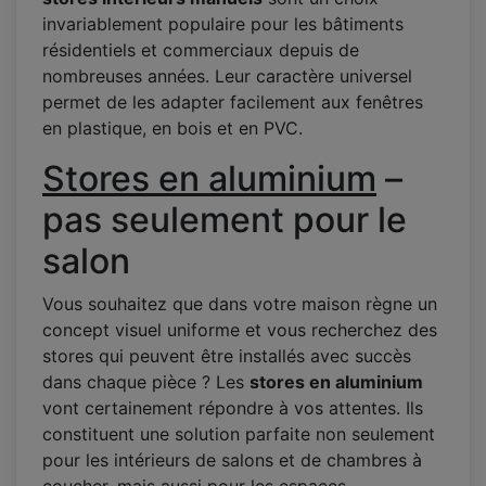
invariablement populaire pour les bâtiments
résidentiels et commerciaux depuis de
nombreuses années. Leur caractère universel
permet de les adapter facilement aux fenêtres
en plastique, en bois et en PVC.
Stores en aluminium
–
pas seulement pour le
salon
Vous souhaitez que dans votre maison règne un
concept visuel uniforme et vous recherchez des
stores qui peuvent être installés avec succès
dans chaque pièce ? Les
stores en aluminium
vont certainement répondre à vos attentes. Ils
constituent une solution parfaite non seulement
pour les intérieurs de salons et de chambres à