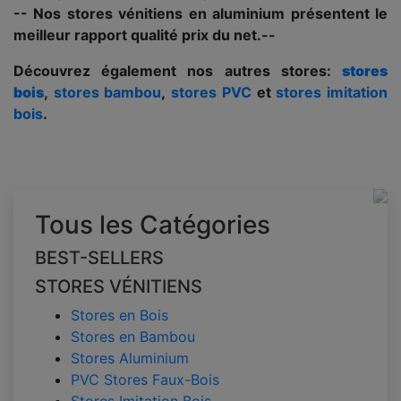
-- Nos stores vénitiens en aluminium présentent le
meilleur rapport qualité prix du net.--
Découvrez également nos autres stores:
stores
bois
,
stores bambou
,
stores PVC
et
stores imitation
bois
.
Tous les Catégories
BEST-SELLERS
STORES VÉNITIENS
Stores en Bois
Stores en Bambou
Stores Aluminium
PVC Stores Faux-Bois