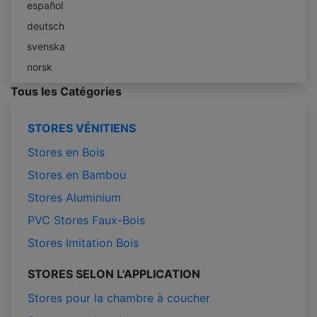
español
deutsch
svenska
norsk
Tous les Catégories
STORES VÉNITIENS
Stores en Bois
Stores en Bambou
Stores Aluminium
PVC Stores Faux-Bois
Stores Imitation Bois
STORES SELON L'APPLICATION
Stores pour la chambre à coucher