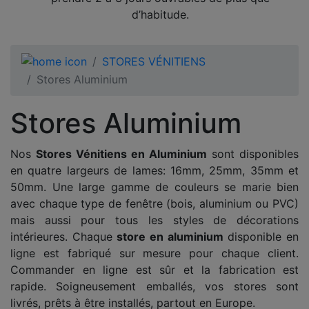
d’habitude.
STORES VÉNITIENS
Stores Aluminium
Stores Aluminium
Nos
Stores Vénitiens en Aluminium
sont disponibles
en quatre largeurs de lames: 16mm, 25mm, 35mm et
50mm. Une large gamme de couleurs se marie bien
avec chaque type de fenêtre (bois, aluminium ou PVC)
mais aussi pour tous les styles de décorations
intérieures. Chaque
store en aluminium
disponible en
ligne est fabriqué sur mesure pour chaque client.
Commander en ligne est sûr et la fabrication est
rapide. Soigneusement emballés, vos stores sont
livrés, prêts à être installés, partout en Europe.