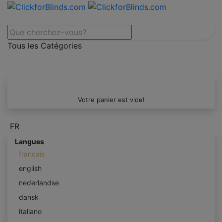
Tous les Catégories
Votre panier est vide!
FR
Langues
francais
english
nederlandse
dansk
italiano