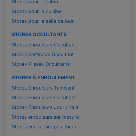
Stores pour le salon
Stores pour la cuisine
Stores pour la salle de bain
STORES OCCULTANTS
Stores Enrouleurs Occultant
Stores Verticaux Occultant
Stores Plissés Occultants
STORES À ENROULEMENT
Stores Enrouleurs Tamisant
Stores Enrouleurs Occultant
Stores Enrouleurs Jour / Nuit
Stores enrouleurs sur mesure
Stores enrouleurs pas chers