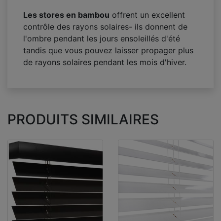
Les stores en bambou
offrent un excellent
contrôle des rayons solaires- ils donnent de
l'ombre pendant les jours ensoleillés d'été
tandis que vous pouvez laisser propager plus
de rayons solaires pendant les mois d'hiver.
PRODUITS SIMILAIRES