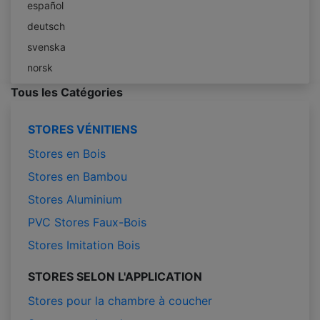
español
deutsch
svenska
norsk
Tous les Catégories
STORES VÉNITIENS
Stores en Bois
Stores en Bambou
Stores Aluminium
PVC Stores Faux-Bois
Stores Imitation Bois
STORES SELON L'APPLICATION
Stores pour la chambre à coucher