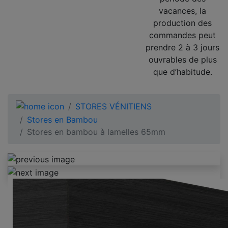
vacances, la
production des
commandes peut
prendre 2 à 3 jours
ouvrables de plus
que d’habitude.
STORES VÉNITIENS
Stores en Bambou
Stores en bambou à lamelles 65mm