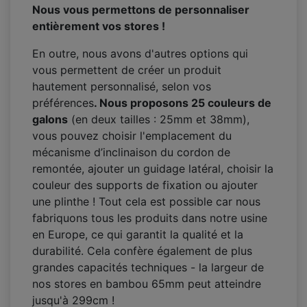
Nous vous permettons de personnaliser
entièrement vos stores !
En outre, nous avons d'autres options qui
vous permettent de créer un produit
hautement personnalisé, selon vos
préférences
. Nous proposons 25 couleurs de
galons
(en deux tailles : 25mm et 38mm),
vous pouvez choisir l'emplacement du
mécanisme d’inclinaison du cordon de
remontée, ajouter un guidage latéral, choisir la
couleur des supports de fixation ou ajouter
une plinthe ! Tout cela est possible car nous
fabriquons tous les produits dans notre usine
en Europe, ce qui garantit la qualité et la
durabilité. Cela confère également de plus
grandes capacités techniques - la largeur de
nos stores en bambou 65mm peut atteindre
jusqu'à 299cm !