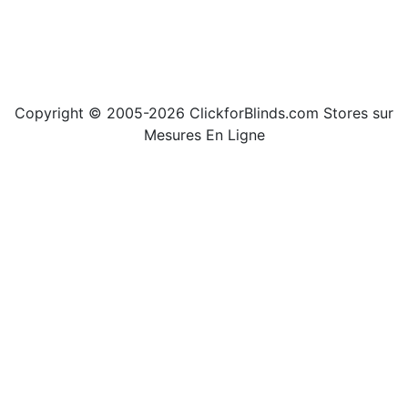
Copyright © 2005-2026 ClickforBlinds.com Stores sur
Mesures En Ligne