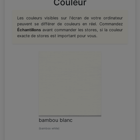
Couleur
Les couleurs visibles sur l'écran de votre ordinateur
peuvent se différer de couleurs en réel. Commandez
Échantillons
avant commander les stores, si la couleur
exacte de stores est important pour vous.
bambou blanc
(bamboo white)