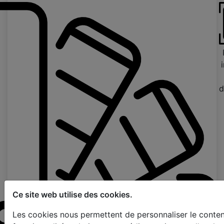
d
Ce site web utilise des cookies.
Les cookies nous permettent de personnaliser le contenu