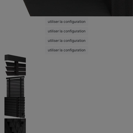
utiliser la configuration
utiliser la configuration
utiliser la configuration
utiliser la configuration