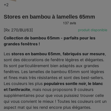
+2
Stores en bambou à lamelles 65mm
[Rx 270/BU/63]
produit disponible
Collection de bambou 65mm - parfaits pour les
grandes fenêtres !
Les
stores en bambou 65mm
,
fabriqués sur mesure
,
sont des décorations de fenêtre légères et élégantes.
Ils sont particulièrement bien adaptés aux grandes
fenêtres. Les lamelles de bambou 65mm sont légères
et fines mais très résistantes et sont des best-sellers.
Les couleurs les plus
populaires sont
le noir, le blanc
et l'anthracite
, mais nous proposons 9 couleurs
supplémentaires pour que vous puissiez trouver celle
qui vous convient le mieux ! Toutes les couleurs ont un
aspect mat qui les rend encore plus élégantes.