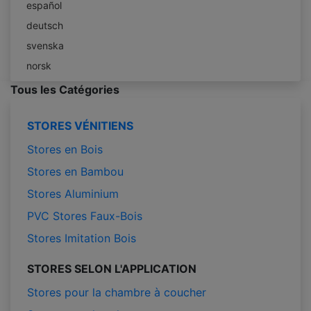
español
deutsch
svenska
norsk
Tous les Catégories
STORES VÉNITIENS
Stores en Bois
Stores en Bambou
Stores Aluminium
PVC Stores Faux-Bois
Stores Imitation Bois
STORES SELON L'APPLICATION
Stores pour la chambre à coucher