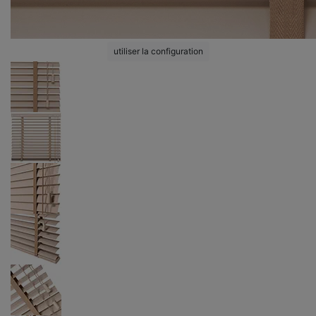
utiliser la configuration