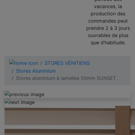
vacances, la
production des
commandes peut
prendre 2 à 3 jours
ouvrables de plus
que d’habitude.
STORES VÉNITIENS
Stores Aluminium
Stores aluminium à lamelles 50mm SUNSET