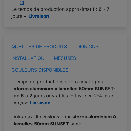
Le temps de production approximatif :
6
-
7
jours +
Livraison
QUALITÉS DE PRODUITS
OPINIONS
INSTALLATION
MESURES
COULEURS DISPONIBLES
Temps de productions approximatif pour
stores aluminium à lamelles 50mm SUNSET
:
de
6
à
7
jours ouvrables. + Livré en 2-4 jours,
voyez:
Livraison
min/max dimensions pour
stores aluminium à
lamelles 50mm SUNSET
sont: