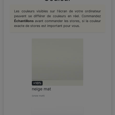
Les couleurs visibles sur l'écran de votre ordinateur
peuvent se différer de couleurs en réel. Commandez
Échantillons
avant commander les stores, si la couleur
exacte de stores est important pour vous.
+10%
neige mat
(snow matt)