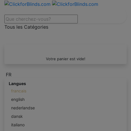
Tous les Catégories
Votre panier est vide!
FR
Langues
francais
english
nederlandse
dansk
italiano