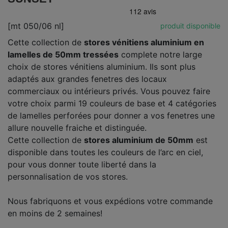
[mt 050/06 nl]
produit disponible
Cette collection de
stores vénitiens aluminium en
lamelles de 50mm tressées
complete notre large
choix de stores vénitiens aluminium. Ils sont plus
adaptés aux grandes fenetres des locaux
commerciaux ou intérieurs privés. Vous pouvez faire
votre choix parmi 19 couleurs de base et 4 catégories
de lamelles perforées pour donner a vos fenetres une
allure nouvelle fraiche et distinguée.
Cette collection de
stores aluminium de 50mm
est
disponible dans toutes les couleurs de l’arc en ciel,
pour vous donner toute liberté dans la
personnalisation de vos stores.
Nous fabriquons et vous expédions votre commande
en moins de 2 semaines!