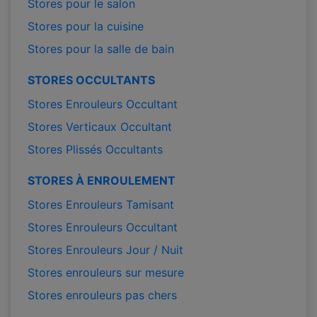
Stores pour le salon
Stores pour la cuisine
Stores pour la salle de bain
STORES OCCULTANTS
Stores Enrouleurs Occultant
Stores Verticaux Occultant
Stores Plissés Occultants
STORES À ENROULEMENT
Stores Enrouleurs Tamisant
Stores Enrouleurs Occultant
Stores Enrouleurs Jour / Nuit
Stores enrouleurs sur mesure
Stores enrouleurs pas chers