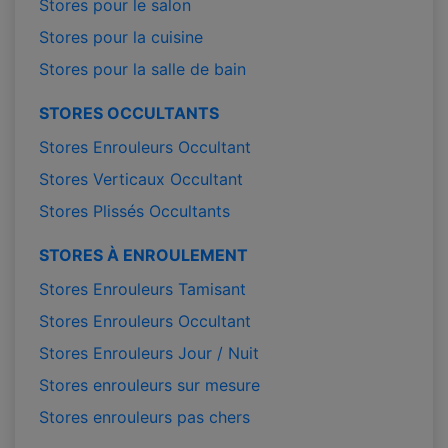
Stores pour le salon
Stores pour la cuisine
Stores pour la salle de bain
STORES OCCULTANTS
Stores Enrouleurs Occultant
Stores Verticaux Occultant
Stores Plissés Occultants
STORES À ENROULEMENT
Stores Enrouleurs Tamisant
Stores Enrouleurs Occultant
Stores Enrouleurs Jour / Nuit
Stores enrouleurs sur mesure
Stores enrouleurs pas chers