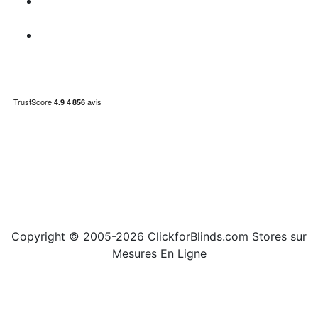
Information
paiement
Carte du site
Copyright © 2005-2026 ClickforBlinds.com Stores sur
Mesures En Ligne