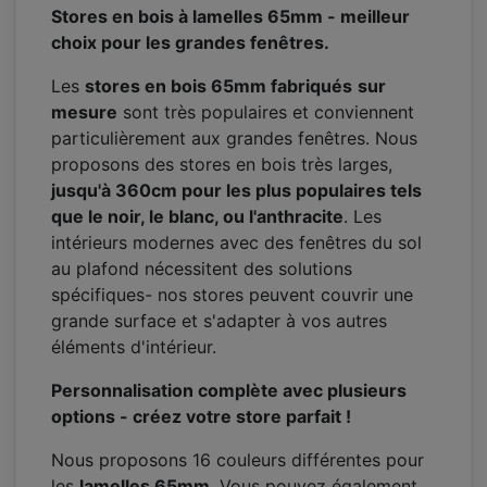
Stores en bois à lamelles 65mm - meilleur
choix pour les grandes fenêtres.
Les
stores en bois 65mm fabriqués
sur
mesure
sont très populaires et conviennent
particulièrement aux grandes fenêtres. Nous
proposons des stores en bois très larges,
jusqu'à 360cm pour les plus populaires tels
que le noir, le blanc, ou l'anthracite
. Les
intérieurs modernes avec des fenêtres du sol
au plafond nécessitent des solutions
spécifiques- nos stores peuvent couvrir une
grande surface et s'adapter à vos autres
éléments d'intérieur.
Personnalisation complète avec plusieurs
options - créez votre store parfait !
Nous proposons 16 couleurs différentes pour
les
lamelles 65mm
. Vous pouvez également