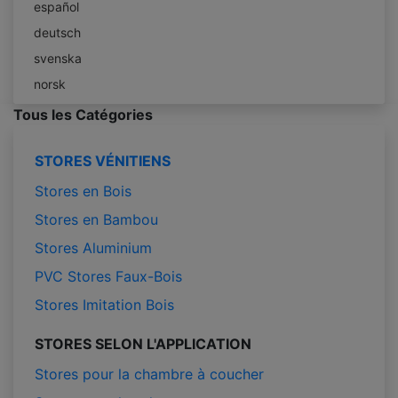
español
deutsch
svenska
norsk
Tous les Catégories
STORES VÉNITIENS
Stores en Bois
Stores en Bambou
Stores Aluminium
PVC Stores Faux-Bois
Stores Imitation Bois
STORES SELON L'APPLICATION
Stores pour la chambre à coucher