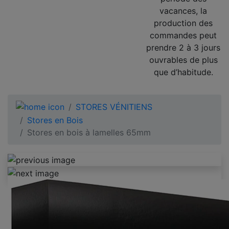
vacances, la
production des
commandes peut
prendre 2 à 3 jours
ouvrables de plus
que d’habitude.
STORES VÉNITIENS
Stores en Bois
Stores en bois à lamelles 65mm