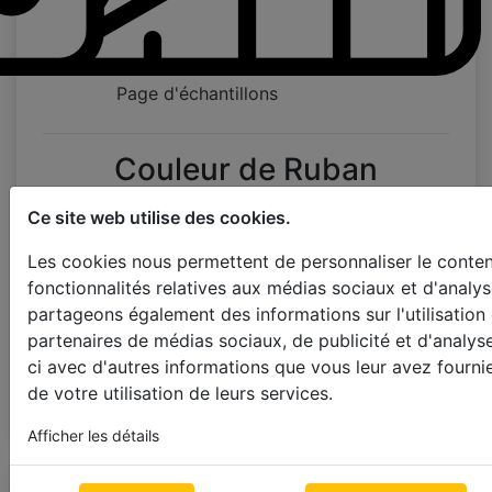
Page d'échantillons
Couleur de Ruban
Ce site web utilise des cookies.
utilisez cordon d'échelle
25mm
Les cookies nous permettent de personnaliser le contenu
fonctionnalités relatives aux médias sociaux et d'analys
38mm
partageons également des informations sur l'utilisation
partenaires de médias sociaux, de publicité et d'analys
ci avec d'autres informations que vous leur avez fournie
L'étape suivante
de votre utilisation de leurs services.
Afficher les détails