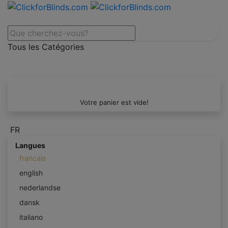
Tous les Catégories
Votre panier est vide!
FR
Langues
francais
english
nederlandse
dansk
italiano