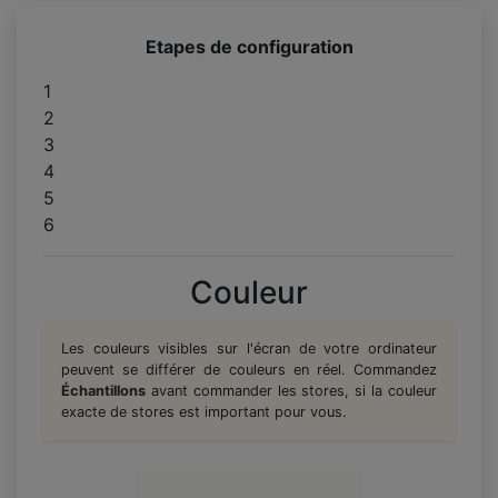
Etapes de configuration
1
2
3
4
5
6
Couleur
Les couleurs visibles sur l'écran de votre ordinateur
peuvent se différer de couleurs en réel. Commandez
Échantillons
avant commander les stores, si la couleur
exacte de stores est important pour vous.