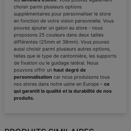
choisir parmi plusieurs options
supplémentaires pour personnaliser le store
en fonction de votre vision personnelle. Vous
pouvez ajouter un galon au store - nous
proposons 25 couleurs dans deux tailles
différentes (25mm et 38mm). Vous pouvez
aussi choisir parmi plusieurs autres options,
telles que le type de cantonnière, les supports
de fixation ou le guidage latéral. Nous
pouvons offrir un
haut
degré de
personnalisation
car nous produisons tous
nos stores dans notre usine en Europe –
ce
qui garantit la qualité et la durabilité de nos
produits.