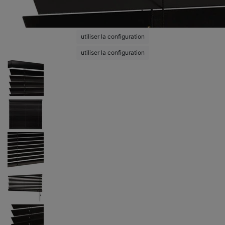
utiliser la configuration
utiliser la configuration