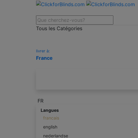
Tous les Catégories
livrer à:
France
FR
Langues
francais
english
nederlandse