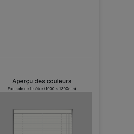
Aperçu des couleurs
Exemple de fenêtre (1000 x 1300mm)