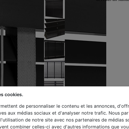
es cookies.
mettent de personnaliser le contenu et les annonces, d'offr
tives aux médias sociaux et d'analyser notre trafic. Nous p
l'utilisation de notre site avec nos partenaires de médias s
uvent combiner celles-ci avec d'autres informations que vou