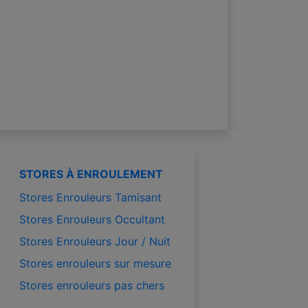
STORES À ENROULEMENT
Stores Enrouleurs Tamisant
Stores Enrouleurs Occultant
Stores Enrouleurs Jour / Nuit
Stores enrouleurs sur mesure
Stores enrouleurs pas chers