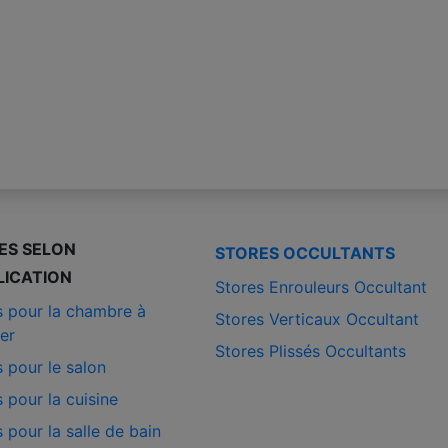
ES SELON
STORES OCCULTANTS
LICATION
Stores Enrouleurs Occultant
s pour la chambre à
Stores Verticaux Occultant
er
Stores Plissés Occultants
 pour le salon
 pour la cuisine
 pour la salle de bain