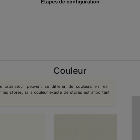
Etapes de configuration
Couleur
re ordinateur peuvent se différer de couleurs en réel.
es stores, si la couleur exacte de stores est important