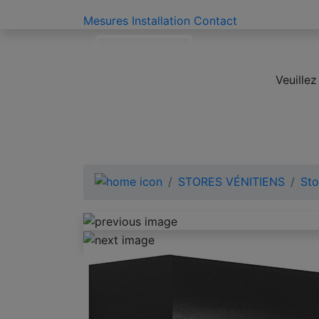
Mesures
Installation
Contact
Veuille
STORES VÉNITIENS
Sto