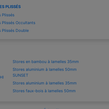
ES PLISSÉS
 Plissés
 Plissés Occultants
s Plissés Double
Stores en bambou à lamelles 35mm
Stores aluminium à lamelles 50mm
SUNSET
HI
Stores aluminium à lamelles 35mm
Stores faux-bois à lamelles 50mm