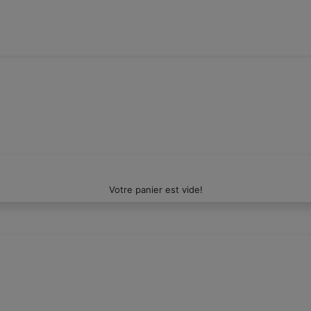
Votre panier est vide!