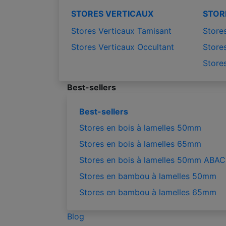
STORES VERTICAUX
STOR
Stores Verticaux Tamisant
Stores
Stores Verticaux Occultant
Stores
Store
Best-sellers
Best-sellers
Stores en bois à lamelles 50mm
Stores en bois à lamelles 65mm
Stores en bois à lamelles 50mm ABAC
Stores en bambou à lamelles 50mm
Stores en bambou à lamelles 65mm
Blog