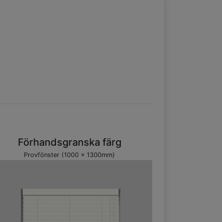
Förhandsgranska färg
Provfönster (1000 x 1300mm)