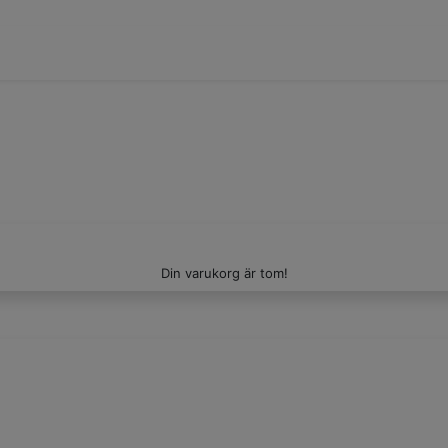
Din varukorg är tom!