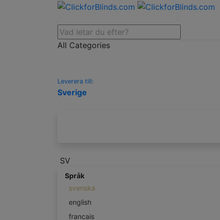
All Categories
Leverera till:
Sverige
SV
Språk
svenska
english
francais