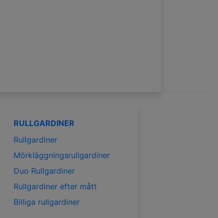
RULLGARDINER
Rullgardiner
Mörkläggningsrullgardiner
Duo Rullgardiner
Rullgardiner efter mått
Billiga rullgardiner