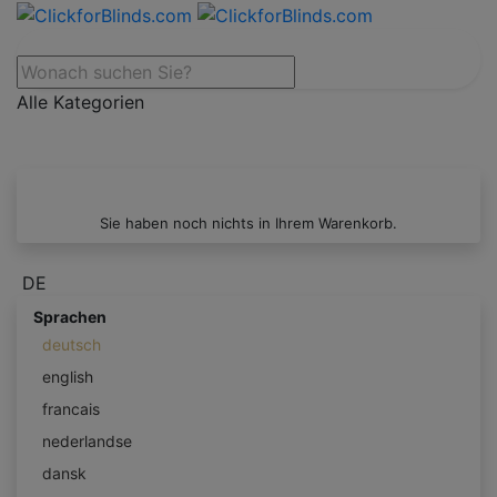
Alle Kategorien
Sie haben noch nichts in Ihrem Warenkorb.
DE
Sprachen
deutsch
english
francais
nederlandse
dansk