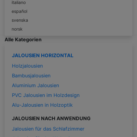
italiano
español
svenska
norsk
Alle Kategorien
JALOUSIEN HORIZONTAL
Holzjalousien
Bambusjalousien
Aluminium Jalousien
PVC Jalousien im Holzdesign
Alu-Jalousien in Holzoptik
JALOUSIEN NACH ANWENDUNG
Jalousien für das Schlafzimmer