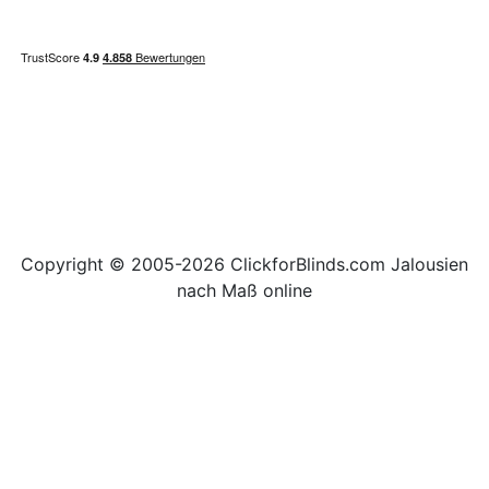
Copyright © 2005-2026 ClickforBlinds.com Jalousien
nach Maß online