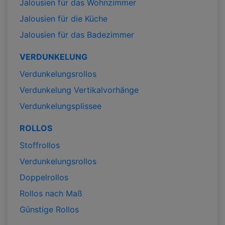
Jalousien für das Wohnzimmer
Jalousien für die Küche
Jalousien für das Badezimmer
VERDUNKELUNG
Verdunkelungsrollos
Verdunkelung Vertikalvorhänge
Verdunkelungsplissee
ROLLOS
Stoffrollos
Verdunkelungsrollos
Doppelrollos
Rollos nach Maß
Günstige Rollos