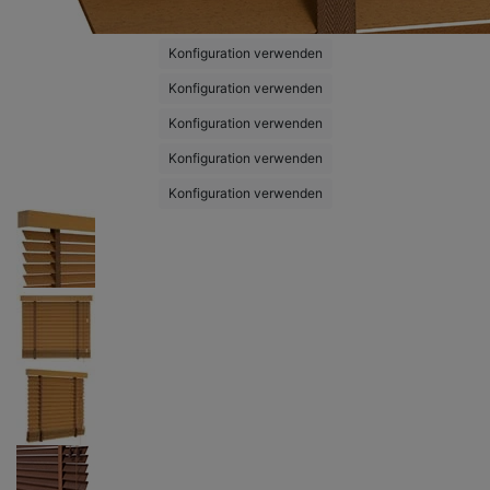
Konfiguration verwenden
Konfiguration verwenden
Konfiguration verwenden
Konfiguration verwenden
Konfiguration verwenden