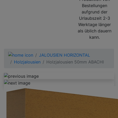
Bestellungen
aufgrund der
Urlaubszeit 2-3
Werktage länger
als üblich dauern
kann.
JALOUSIEN HORIZONTAL
Holzjalousien
Holzjalousien 50mm ABACHI