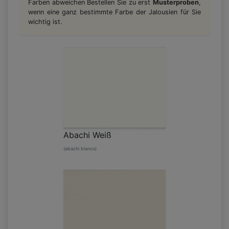
Farben abweichen Bestellen Sie zu erst
Musterproben
,
wenn eine ganz bestimmte Farbe der Jalousien für Sie
wichtig ist.
Abachi Weiß
(abachi blanco)