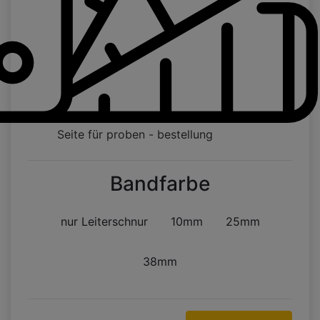
Seite für proben - bestellung
Bandfarbe
nur Leiterschnur
10mm
25mm
38mm