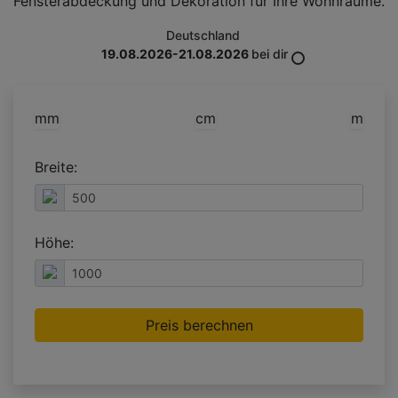
Fensterabdeckung und Dekoration für Ihre Wohnräume.
Deutschland
19.08.2026-21.08.2026
bei dir
mm
cm
m
Breite:
Höhe:
Preis berechnen