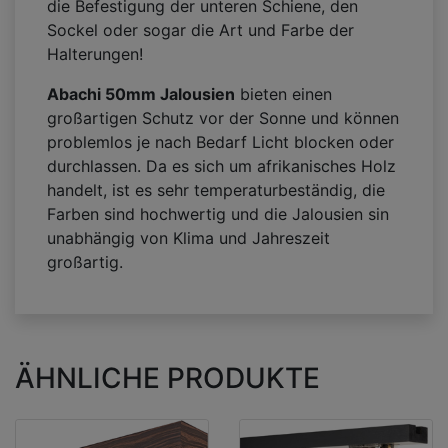
die Befestigung der unteren Schiene, den
Sockel oder sogar die Art und Farbe der
Halterungen!
Abachi 50mm Jalousien
bieten einen
großartigen Schutz vor der Sonne und können
problemlos je nach Bedarf Licht blocken oder
durchlassen. Da es sich um afrikanisches Holz
handelt, ist es sehr temperaturbeständig, die
Farben sind hochwertig und die Jalousien sin
unabhängig von Klima und Jahreszeit
großartig.
ÄHNLICHE PRODUKTE