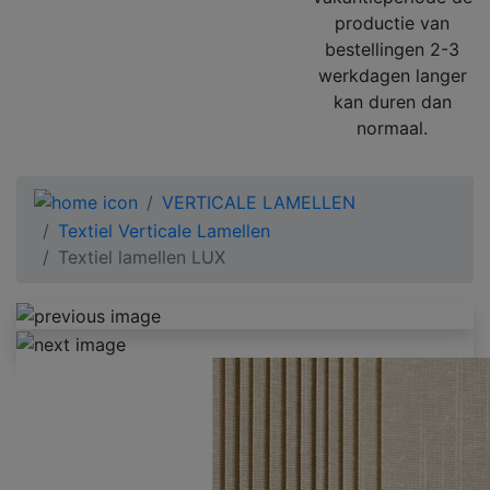
productie van
bestellingen 2-3
werkdagen langer
kan duren dan
normaal.
VERTICALE LAMELLEN
Textiel Verticale Lamellen
Textiel lamellen LUX