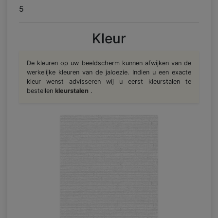
5
Kleur
De kleuren op uw beeldscherm kunnen afwijken van de
werkelijke kleuren van de jaloezie. Indien u een exacte
kleur wenst advisseren wij u eerst kleurstalen te
bestellen
kleurstalen
.