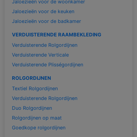
Jaloezieën voor de woonkamer
Jaloezieën voor de keuken
Jaloezieën voor de badkamer
VERDUISTERENDE RAAMBEKLEDING
Verduisterende Rolgordijnen
Verduisterende Verticale
Verduisterende Plisségordijnen
ROLGORDIJNEN
Textiel Rolgordijnen
Verduisterende Rolgordijnen
Duo Rolgordijnen
Rolgordijnen op maat
Goedkope rolgordijnen