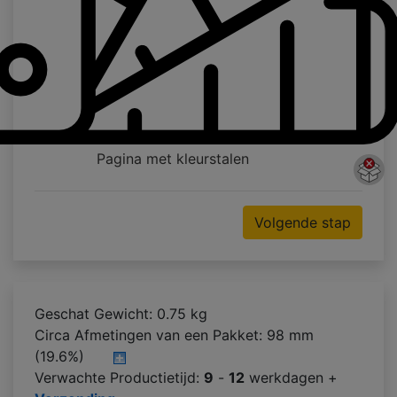
Pagina met kleurstalen
Volgende stap
Geschat Gewicht: 0.75 kg
Circa Afmetingen van een Pakket:
98 mm
(19.6%)
Verwachte Productietijd:
9
-
12
werkdagen +