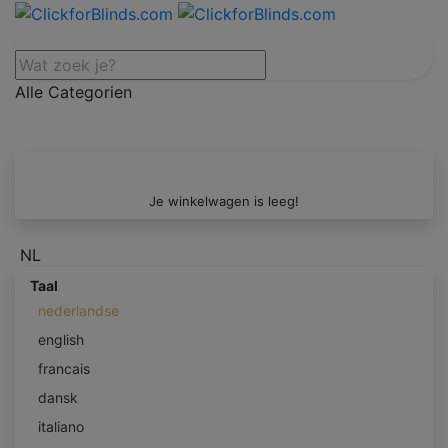
Alle Categorien
Je winkelwagen is leeg!
NL
Taal
nederlandse
english
francais
dansk
italiano