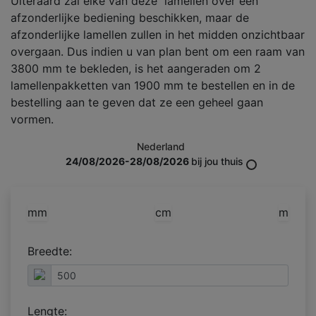
Uiteraard zal elke van deze lamellen over een
afzonderlijke bediening beschikken, maar de
afzonderlijke lamellen zullen in het midden onzichtbaar
overgaan. Dus indien u van plan bent om een raam van
3800 mm te bekleden, is het aangeraden om 2
lamellenpakketten van 1900 mm te bestellen en in de
bestelling aan te geven dat ze een geheel gaan
vormen.
Nederland
24/08/2026-28/08/2026
bij jou thuis
mm
cm
m
Breedte:
Lengte: