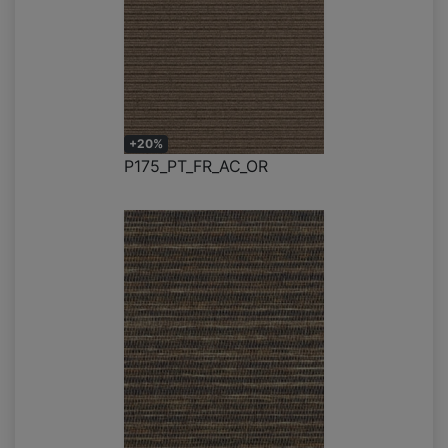
+20%
P175_PT_FR_AC_OR