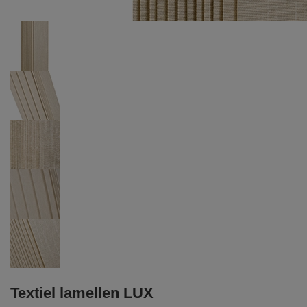
Textiel lamellen LUX