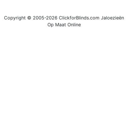
Copyright © 2005-2026 ClickforBlinds.com Jaloezieën
Op Maat Online