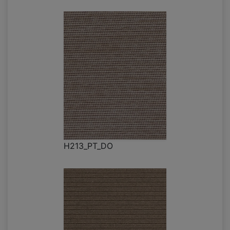
H213_PT_DO