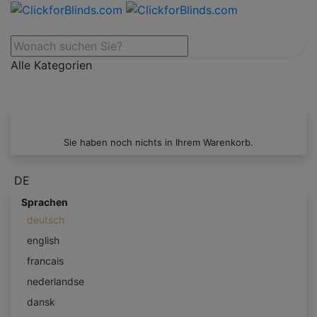
Alle Kategorien
Sie haben noch nichts in Ihrem Warenkorb.
DE
Sprachen
deutsch
english
francais
nederlandse
dansk