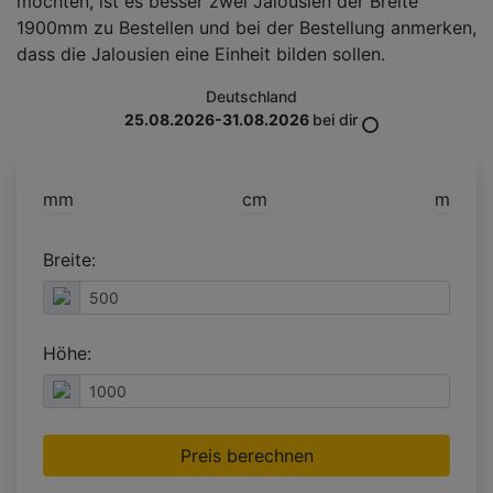
möchten, ist es besser zwei Jalousien der Breite
1900mm zu Bestellen und bei der Bestellung anmerken,
dass die Jalousien eine Einheit bilden sollen.
Deutschland
25.08.2026-31.08.2026
bei dir
mm
cm
m
Breite:
Höhe:
Preis berechnen