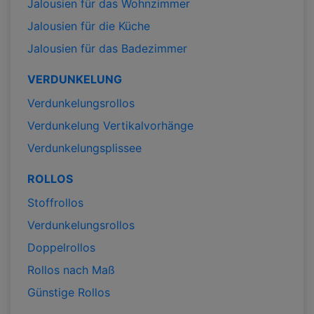
Jalousien für das Wohnzimmer
Jalousien für die Küche
Jalousien für das Badezimmer
VERDUNKELUNG
Verdunkelungsrollos
Verdunkelung Vertikalvorhänge
Verdunkelungsplissee
ROLLOS
Stoffrollos
Verdunkelungsrollos
Doppelrollos
Rollos nach Maß
Günstige Rollos