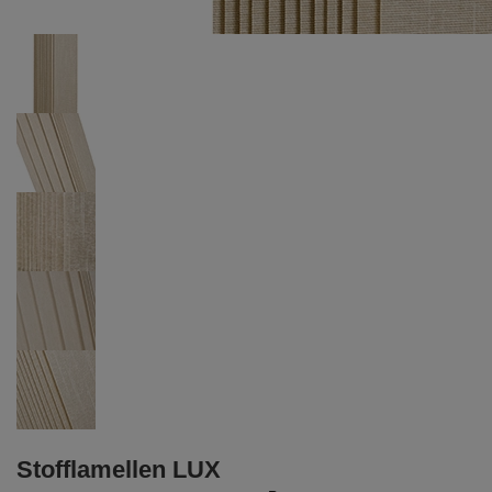
Stofflamellen LUX