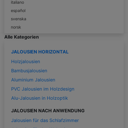
italiano
español
svenska
norsk
Alle Kategorien
JALOUSIEN HORIZONTAL
Holzjalousien
Bambusjalousien
Aluminium Jalousien
PVC Jalousien im Holzdesign
Alu-Jalousien in Holzoptik
JALOUSIEN NACH ANWENDUNG
Jalousien für das Schlafzimmer