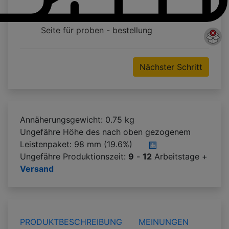
Seite für proben - bestellung
Nächster Schritt
Annäherungsgewicht: 0.75 kg
Ungefähre Höhe des nach oben gezogenem
Leistenpaket:
98 mm (19.6%)
Ungefähre Produktionszeit:
9
-
12
Arbeitstage +
Versand
PRODUKTBESCHREIBUNG
MEINUNGEN