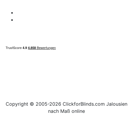
Fragen
Zahlungsweise
Seitenübersicht
Copyright © 2005-2026 ClickforBlinds.com Jalousien
nach Maß online