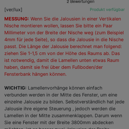
[ver/lux]
Produkt verfügbar
MESSUNG:
Wenn Sie die Jalousien in einer Vertikalen
Nische montieren wollen, lassen Sie bitte ein Paar
Millimeter von der Breite der Nische weg (zum Beispiel
4mm für jede Seite), so dass die Jalousie in die Nische
passt. Die Länge der Jalousie berechnet man folgend:
ziehen Sie
1-1,5 cm
von der Höhe des Raums ab. Das
ist notwendig, damit die Lamellen unten etwas Raum
haben, damit sie frei über dem Fußboden/der
Fensterbank hängen können.
WICHTIG:
Lamellenvorhänge können einfach
verbunden werden in der Mitte des Fenster, um eine
einzelne Jalousie zu bilden. Selbstverständlich hat jede
Jalousie ihre eigene Steuerung , jedoch werden die
Lamellen in der Mitte zusammenklappen. Darum wenn
Sie eine Fenster mit der Breite 3800mm abdecken