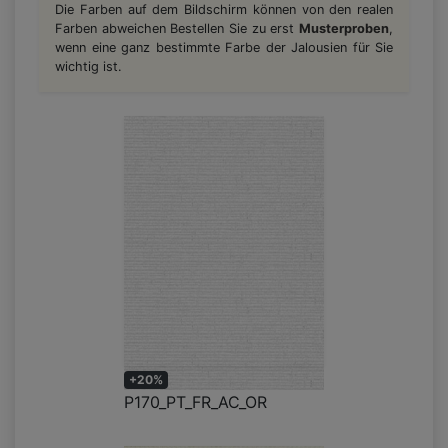
Die Farben auf dem Bildschirm können von den realen
Farben abweichen Bestellen Sie zu erst
Musterproben
,
wenn eine ganz bestimmte Farbe der Jalousien für Sie
wichtig ist.
+20%
P170_PT_FR_AC_OR