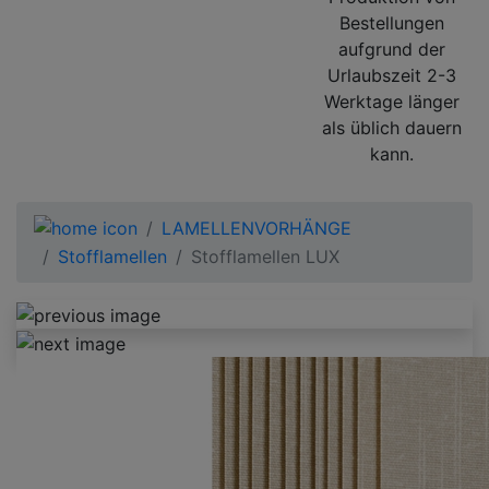
Bestellungen
aufgrund der
Urlaubszeit 2-3
Werktage länger
als üblich dauern
kann.
LAMELLENVORHÄNGE
Stofflamellen
Stofflamellen LUX