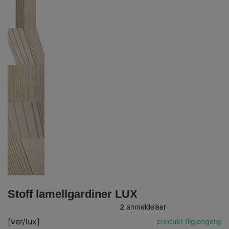
Stoff lamellgardiner LUX
[ver/lux]
produkt tilgjengelig