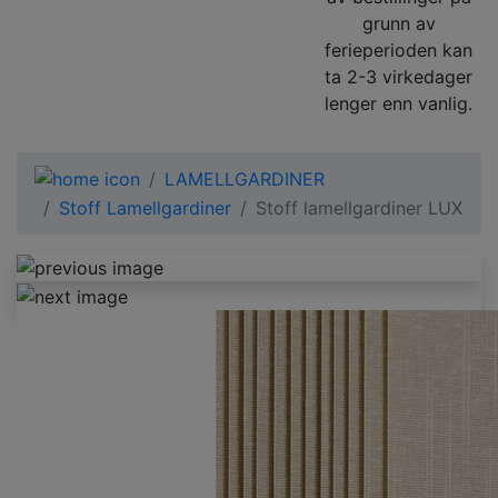
grunn av
ferieperioden kan
ta 2-3 virkedager
lenger enn vanlig.
LAMELLGARDINER
Stoff Lamellgardiner
Stoff lamellgardiner LUX