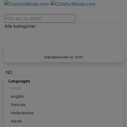
Alle kategorier
Handlekurven er tom!
NO
Languages
norsk
english
francais
nederlandse
dansk