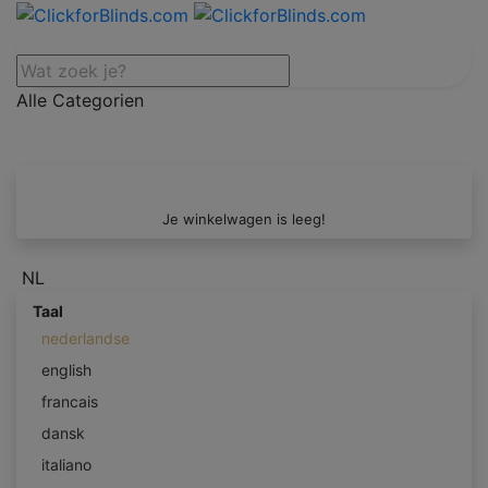
Alle Categorien
Je winkelwagen is leeg!
NL
Taal
nederlandse
english
francais
dansk
italiano