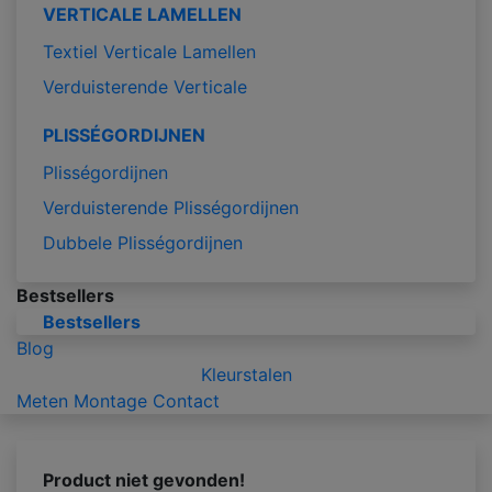
VERTICALE LAMELLEN
Textiel Verticale Lamellen
Verduisterende Verticale
PLISSÉGORDIJNEN
Plisségordijnen
Verduisterende Plisségordijnen
Dubbele Plisségordijnen
Bestsellers
Bestsellers
Blog
Kleurstalen
Meten
Montage
Contact
Product niet gevonden!