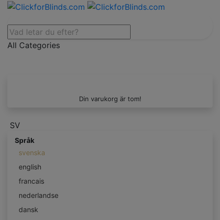
All Categories
Din varukorg är tom!
SV
Språk
svenska
english
francais
nederlandse
dansk