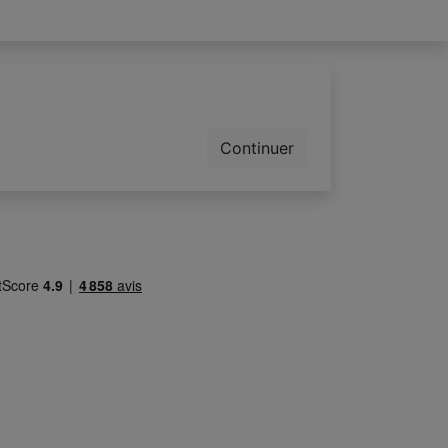
Continuer