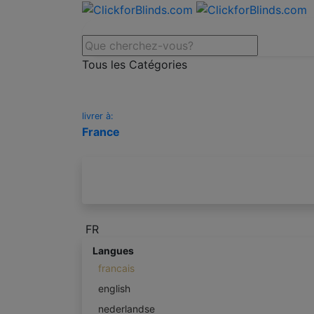
Tous les Catégories
livrer à:
France
FR
Langues
francais
english
nederlandse