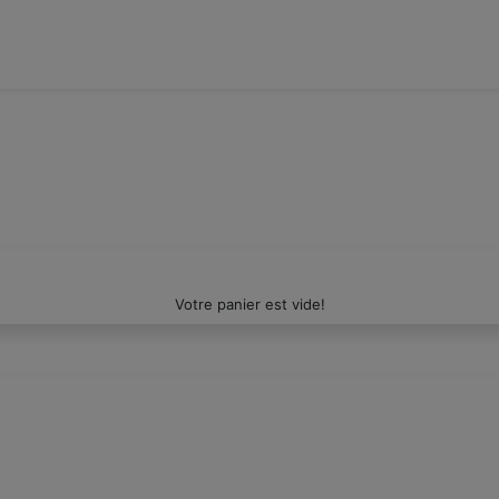
Votre panier est vide!