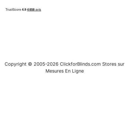
Copyright © 2005-2026 ClickforBlinds.com Stores sur
Mesures En Ligne