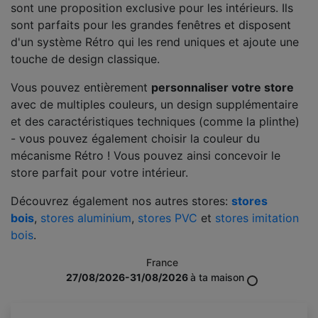
sont une proposition exclusive pour les intérieurs. Ils
sont parfaits pour les grandes fenêtres et disposent
d'un système Rétro qui les rend uniques et ajoute une
touche de design classique.
Vous pouvez entièrement
personnaliser votre store
avec de multiples couleurs, un design supplémentaire
et des caractéristiques techniques (comme la plinthe)
- vous pouvez également choisir la couleur du
mécanisme Rétro ! Vous pouvez ainsi concevoir le
store parfait pour votre intérieur.
Découvrez également nos autres stores:
stores
bois
,
stores aluminium
,
stores PVC
et
stores imitation
bois
.
France
27/08/2026-31/08/2026
à ta maison