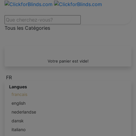
Tous les Catégories
Votre panier est vide!
FR
Langues
francais
english
nederlandse
dansk
italiano