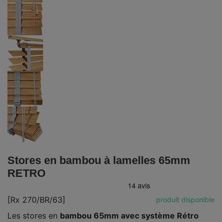
Stores en bambou à lamelles 65mm
RETRO
[Rx 270/BR/63]
produit disponible
Les stores en
bambou 65mm avec système Rétro