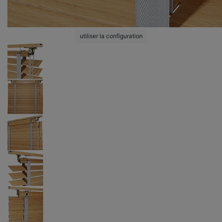
utiliser la configuration