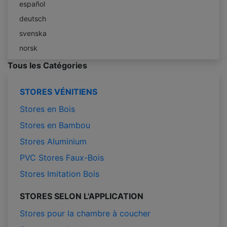
español
deutsch
svenska
norsk
Tous les Catégories
STORES VÉNITIENS
Stores en Bois
Stores en Bambou
Stores Aluminium
PVC Stores Faux-Bois
Stores Imitation Bois
STORES SELON L'APPLICATION
Stores pour la chambre à coucher