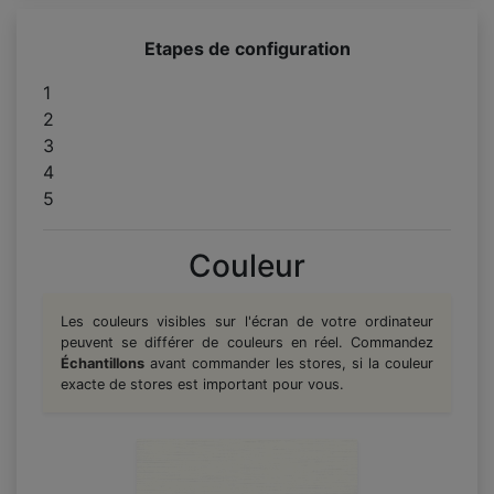
Etapes de configuration
1
2
3
4
5
Couleur
Les couleurs visibles sur l'écran de votre ordinateur
peuvent se différer de couleurs en réel. Commandez
Échantillons
avant commander les stores, si la couleur
exacte de stores est important pour vous.