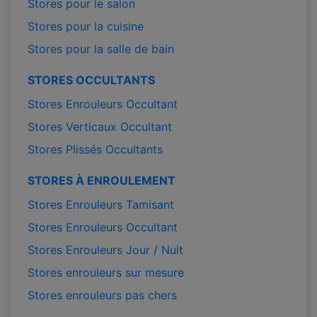
Stores pour le salon
Stores pour la cuisine
Stores pour la salle de bain
STORES OCCULTANTS
Stores Enrouleurs Occultant
Stores Verticaux Occultant
Stores Plissés Occultants
STORES À ENROULEMENT
Stores Enrouleurs Tamisant
Stores Enrouleurs Occultant
Stores Enrouleurs Jour / Nuit
Stores enrouleurs sur mesure
Stores enrouleurs pas chers