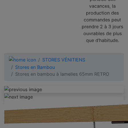
vacances, la
production des
commandes peut
prendre 2 à 3 jours
ouvrables de plus
que d’habitude.
STORES VÉNITIENS
Stores en Bambou
Stores en bambou à lamelles 65mm RETRO