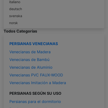
italiano
deutsch
svenska
norsk
Todos Categorías
PERSIANAS VENECIANAS
Venecianas de Madera
Venecianas de Bambú
Venecianas de Aluminio
Venecianas PVC FAUX-WOOD
Venecianas Imitación a Madera
PERSIANAS SEGÚN SU USO
Persianas para el dormitorio