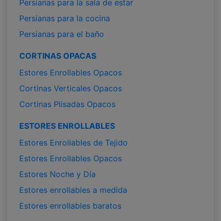
Persianas para la sala de estar
Persianas para la cocina
Persianas para el baño
CORTINAS OPACAS
Estores Enrollables Opacos
Cortinas Verticales Opacos
Cortinas Plisadas Opacos
ESTORES ENROLLABLES
Estores Enrollables de Tejido
Estores Enrollables Opacos
Estores Noche y Día
Estores enrollables a medida
Estores enrollables baratos