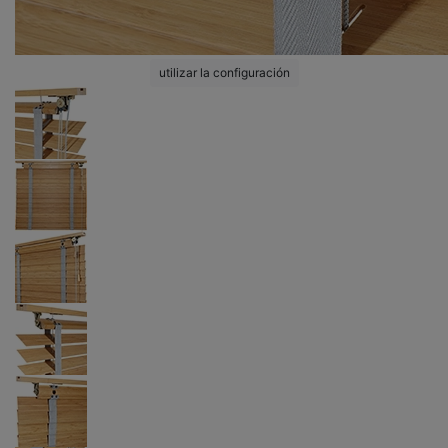
utilizar la configuración