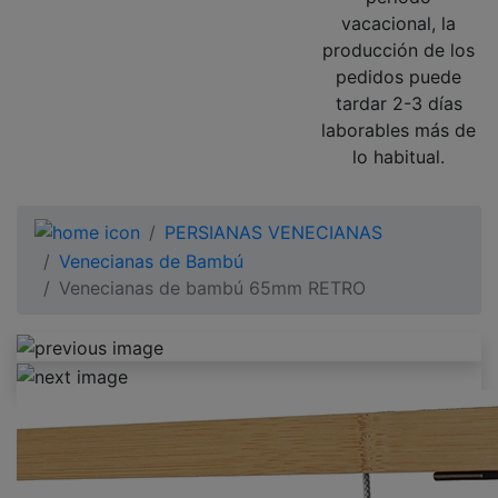
vacacional, la
producción de los
pedidos puede
tardar 2-3 días
laborables más de
lo habitual.
PERSIANAS VENECIANAS
Venecianas de Bambú
Venecianas de bambú 65mm RETRO