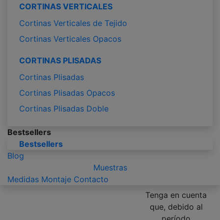
CORTINAS VERTICALES
Cortinas Verticales de Tejido
Cortinas Verticales Opacos
CORTINAS PLISADAS
Cortinas Plisadas
Cortinas Plisadas Opacos
Cortinas Plisadas Doble
Bestsellers
Bestsellers
Blog
Muestras
Medidas
Montaje
Contacto
Tenga en cuenta
que, debido al
período