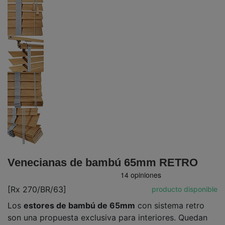
Venecianas de bambú 65mm RETRO
[Rx 270/BR/63]
producto disponible
Los
estores de bambú de 65mm
con sistema retro
son una propuesta exclusiva para interiores. Quedan