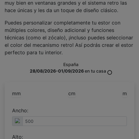
muy bien en ventanas grandes y el sistema retro las
hace únicas y les da un toque de diseño clásico.
Puedes personalizar completamente tu estor con
múltiples colores, diseño adicional y funciones
técnicas (como el zócalo), ¡incluso puedes seleccionar
el color del mecanismo retro! Así podrás crear el estor
perfecto para tu interior.
España
28/08/2026-01/09/2026
en tu casa
mm
cm
m
Ancho:
Alto: