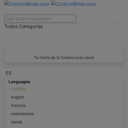
Todos Categorías
Tu Cesta de la Compra esta vacia!
ES
Languages
español
english
francais
nederlandse
dansk