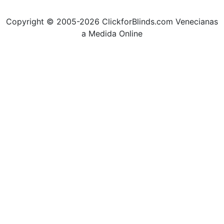
Copyright © 2005-2026 ClickforBlinds.com Venecianas
a Medida Online