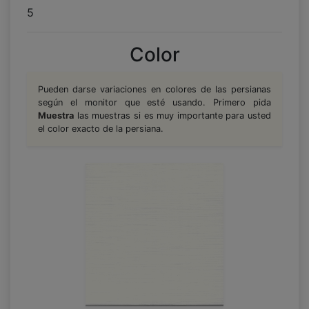
5
Color
Pueden darse variaciones en colores de las persianas
según el monitor que esté usando. Primero pida
Muestra
las muestras si es muy importante para usted
el color exacto de la persiana.