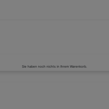
Sie haben noch nichts in Ihrem Warenkorb.