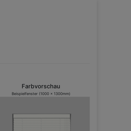
Farbvorschau
Beispielfenster (1000 x 1300mm)