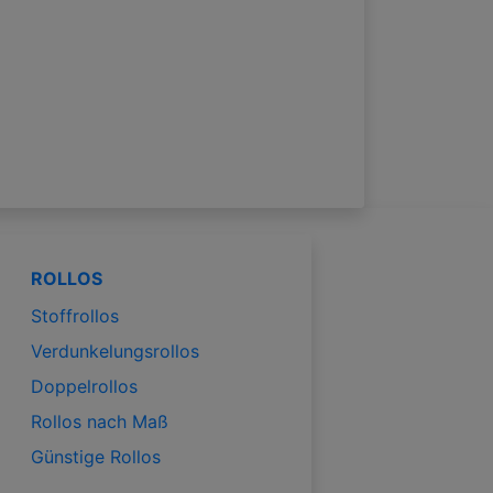
ROLLOS
Stoffrollos
Verdunkelungsrollos
Doppelrollos
Rollos nach Maß
Günstige Rollos