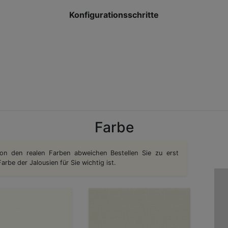
Konfigurationsschritte
Farbe
on den realen Farben abweichen Bestellen Sie zu erst
rbe der Jalousien für Sie wichtig ist.