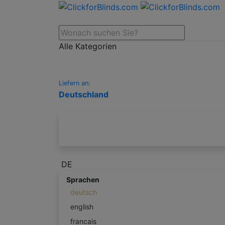
Alle Kategorien
Liefern an:
Deutschland
DE
Sprachen
deutsch
english
francais