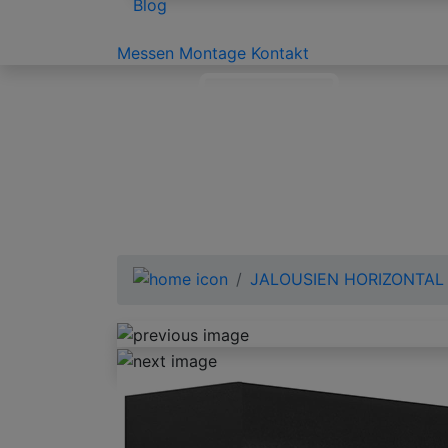
Blog
Messen
Montage
Kontakt
JALOUSIEN HORIZONTAL