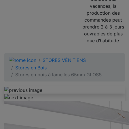
vacances, la
production des
commandes peut
prendre 2 à 3 jours
ouvrables de plus
que d’habitude.
STORES VÉNITIENS
Stores en Bois
Stores en bois à lamelles 65mm GLOSS