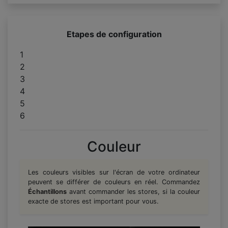
Etapes de configuration
1
2
3
4
5
6
Couleur
Les couleurs visibles sur l'écran de votre ordinateur
peuvent se différer de couleurs en réel. Commandez
Échantillons
avant commander les stores, si la couleur
exacte de stores est important pour vous.