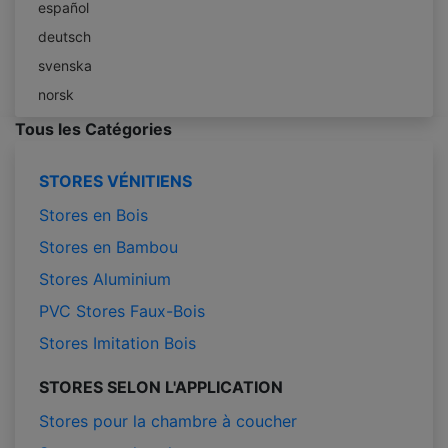
español
deutsch
svenska
norsk
Tous les Catégories
STORES VÉNITIENS
Stores en Bois
Stores en Bambou
Stores Aluminium
PVC Stores Faux-Bois
Stores Imitation Bois
STORES SELON L'APPLICATION
Stores pour la chambre à coucher