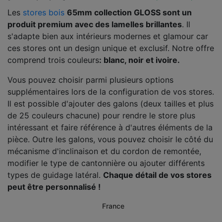
Les
stores bois
65mm collection GLOSS sont un
produit premium avec des lamelles brillantes
. Il
s'adapte bien aux intérieurs modernes et glamour car
ces stores ont un design unique et exclusif. Notre offre
comprend trois couleurs
: blanc, noir et ivoire.
Vous pouvez choisir parmi plusieurs options
supplémentaires lors de la configuration de vos stores.
Il est possible d'ajouter des galons (deux tailles et plus
de 25 couleurs chacune) pour rendre le store plus
intéressant et faire référence à d'autres éléments de la
pièce. Outre les galons, vous pouvez choisir le côté du
mécanisme d'inclinaison et du cordon de remontée,
modifier le type de cantonnière ou ajouter différents
types de guidage latéral.
Chaque détail de vos stores
peut être personnalisé !
France