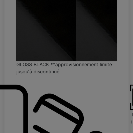
GLOSS BLACK **approvisionnement limité
jusqu'à discontinué