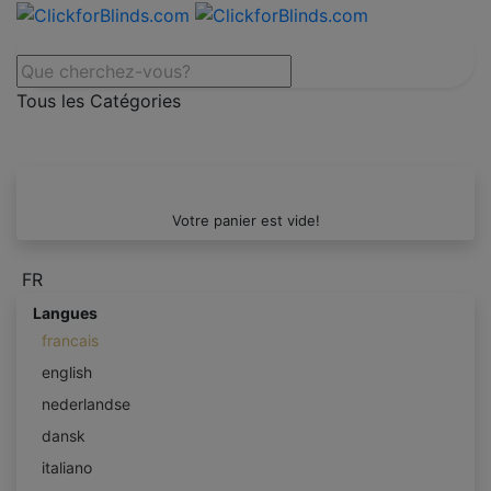
Tous les Catégories
Votre panier est vide!
FR
Langues
francais
english
nederlandse
dansk
italiano