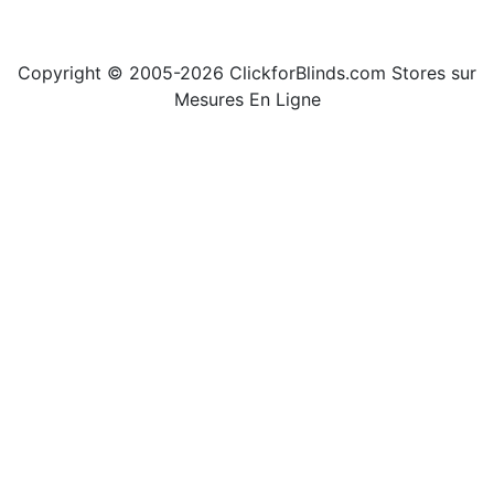
Copyright © 2005-2026 ClickforBlinds.com Stores sur
Mesures En Ligne