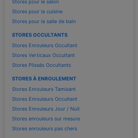
Stores pour le salon
Stores pour la cuisine
Stores pour la salle de bain
STORES OCCULTANTS
Stores Enrouleurs Occultant
Stores Verticaux Occultant
Stores Plissés Occultants
STORES À ENROULEMENT
Stores Enrouleurs Tamisant
Stores Enrouleurs Occultant
Stores Enrouleurs Jour / Nuit
Stores enrouleurs sur mesure
Stores enrouleurs pas chers