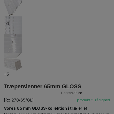
+5
Træpersienner 65mm GLOSS
[Rx 270/65/GL]
produkt til rådighed
Vores 65 mm GLOSS-kollektion i træ
er et