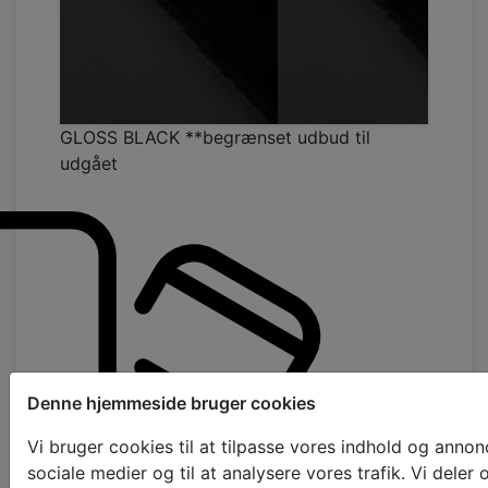
GLOSS BLACK **begrænset udbud til
udgået
Denne hjemmeside bruger cookies
Vi bruger cookies til at tilpasse vores indhold og annoncer
sociale medier og til at analysere vores trafik. Vi dele