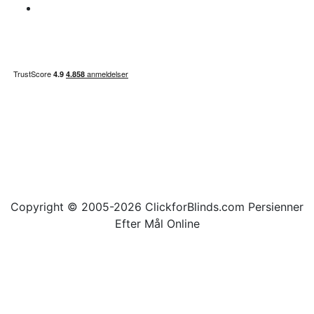
Sitemap
Copyright © 2005-2026 ClickforBlinds.com Persienner
Efter Mål Online