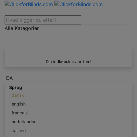
Alle Kategorier
Din indkøbskurv er tom!
DA
Sprog
dansk
english
francais
nederlandse
italiano