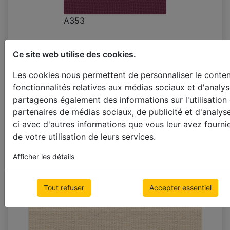
A353
Ce site web utilise des cookies.
Les cookies nous permettent de personnaliser le contenu
fonctionnalités relatives aux médias sociaux et d'analys
partageons également des informations sur l'utilisation
partenaires de médias sociaux, de publicité et d'analys
ci avec d'autres informations que vous leur avez fournie
de votre utilisation de leurs services.
A352
Afficher les détails
Tout refuser
Accepter essentiel