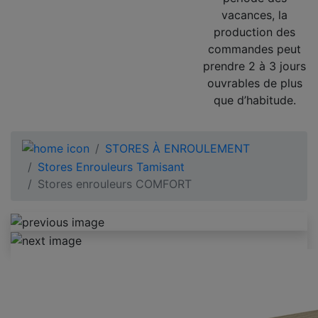
vacances, la
production des
commandes peut
prendre 2 à 3 jours
ouvrables de plus
que d’habitude.
STORES À ENROULEMENT
Stores Enrouleurs Tamisant
Stores enrouleurs COMFORT