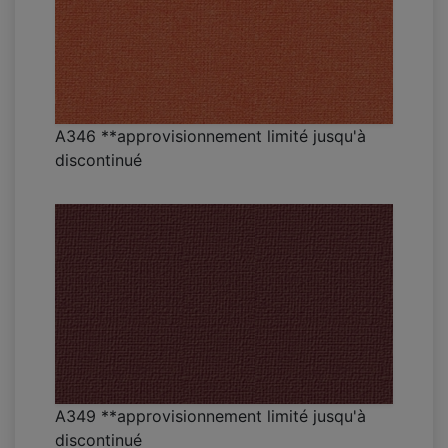
A346 **approvisionnement limité jusqu'à
discontinué
A349 **approvisionnement limité jusqu'à
discontinué