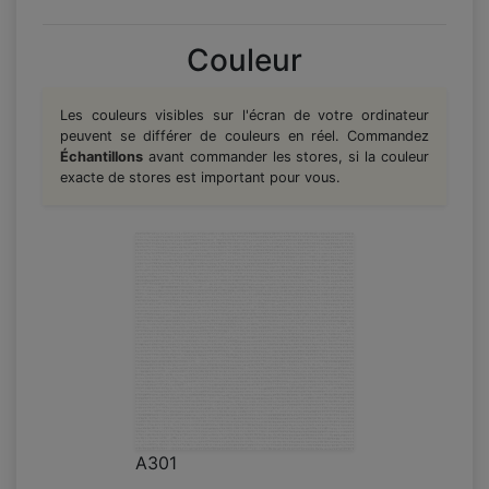
Couleur
Les couleurs visibles sur l'écran de votre ordinateur
peuvent se différer de couleurs en réel. Commandez
Échantillons
avant commander les stores, si la couleur
exacte de stores est important pour vous.
A301