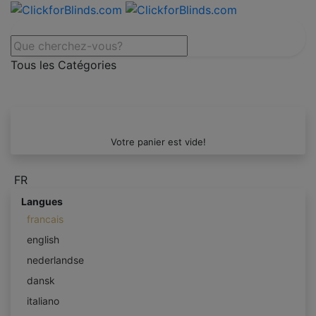
Tous les Catégories
Votre panier est vide!
FR
Langues
francais
english
nederlandse
dansk
italiano