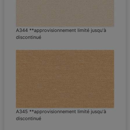
A344 **approvisionnement limité jusqu'à
discontinué
A345 **approvisionnement limité jusqu'à
discontinué