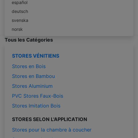
español
deutsch
svenska
norsk
Tous les Catégories
STORES VÉNITIENS
Stores en Bois
Stores en Bambou
Stores Aluminium
PVC Stores Faux-Bois
Stores Imitation Bois
STORES SELON L'APPLICATION
Stores pour la chambre à coucher