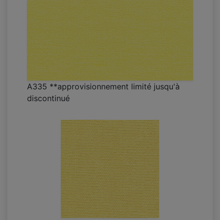
A335 **approvisionnement limité jusqu'à
discontinué