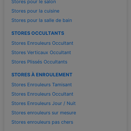
Stores pour le salon
Stores pour la cuisine
Stores pour la salle de bain
STORES OCCULTANTS
Stores Enrouleurs Occultant
Stores Verticaux Occultant
Stores Plissés Occultants
STORES À ENROULEMENT
Stores Enrouleurs Tamisant
Stores Enrouleurs Occultant
Stores Enrouleurs Jour / Nuit
Stores enrouleurs sur mesure
Stores enrouleurs pas chers