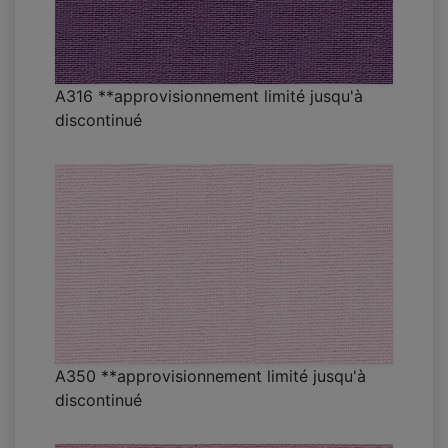
A316 **approvisionnement limité jusqu'à
discontinué
A350 **approvisionnement limité jusqu'à
discontinué