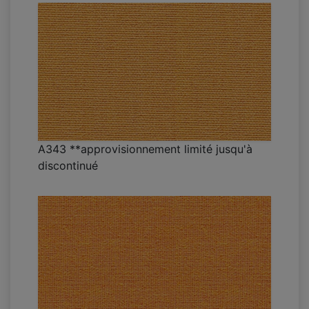
A343 **approvisionnement limité jusqu'à
discontinué