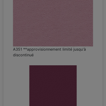
A351 **approvisionnement limité jusqu'à
discontinué