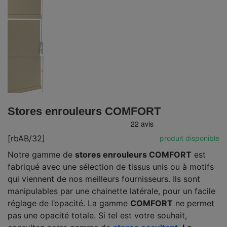
Stores enrouleurs COMFORT
[rbAB/32]
produit disponible
Notre gamme de
stores enrouleurs COMFORT
est
fabriqué avec une sélection de tissus unis ou à motifs
qui viennent de nos meilleurs fournisseurs. Ils sont
manipulables par une chainette latérale, pour un facile
réglage de l’opacité. La gamme
COMFORT
ne permet
pas une opacité totale. Si tel est votre souhait,