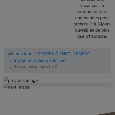
vacances, la
production des
commandes peut
prendre 2 à 3 jours
ouvrables de plus
que d’habitude.
STORES À ENROULEMENT
Stores Enrouleurs Tamisant
Stores enrouleurs LUX