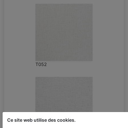
T052
Ce site web utilise des cookies.