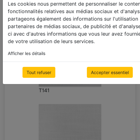
Les cookies nous permettent de personnaliser le contenu
T096
fonctionnalités relatives aux médias sociaux et d'analys
partageons également des informations sur l'utilisation
partenaires de médias sociaux, de publicité et d'analys
ci avec d'autres informations que vous leur avez fournie
de votre utilisation de leurs services.
Afficher les détails
Tout refuser
Accepter essentiel
T141