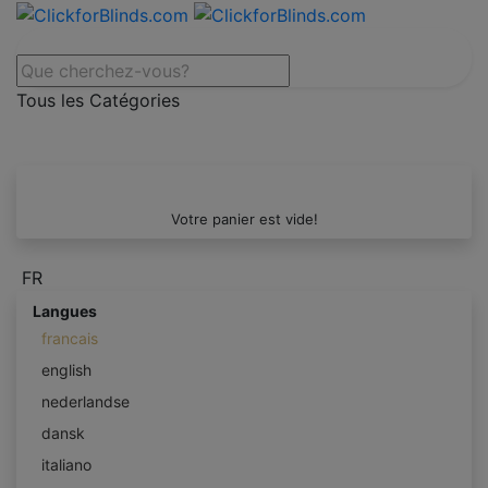
Tous les Catégories
Votre panier est vide!
FR
Langues
francais
english
nederlandse
dansk
italiano