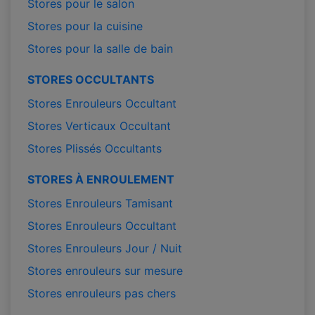
Stores pour le salon
Stores pour la cuisine
Stores pour la salle de bain
STORES OCCULTANTS
Stores Enrouleurs Occultant
Stores Verticaux Occultant
Stores Plissés Occultants
STORES À ENROULEMENT
Stores Enrouleurs Tamisant
Stores Enrouleurs Occultant
Stores Enrouleurs Jour / Nuit
Stores enrouleurs sur mesure
Stores enrouleurs pas chers