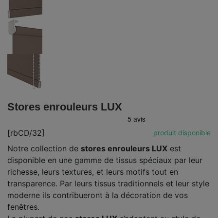
Stores enrouleurs LUX
[rbCD/32]
produit disponible
Notre collection de
stores enrouleurs LUX
est
disponible en une gamme de tissus spéciaux par leur
richesse, leurs textures, et leurs motifs tout en
transparence. Par leurs tissus traditionnels et leur style
moderne ils contribueront à la décoration de vos
fenêtres.