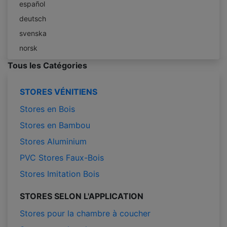
español
deutsch
svenska
norsk
Tous les Catégories
STORES VÉNITIENS
Stores en Bois
Stores en Bambou
Stores Aluminium
PVC Stores Faux-Bois
Stores Imitation Bois
STORES SELON L'APPLICATION
Stores pour la chambre à coucher