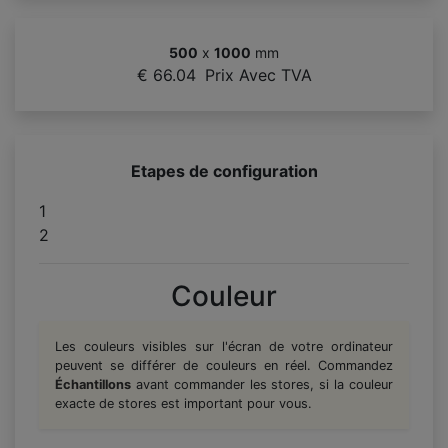
500
x
1000
mm
€ 66.04
Prix Avec TVA
Etapes de configuration
1
2
Couleur
Les couleurs visibles sur l'écran de votre ordinateur
peuvent se différer de couleurs en réel. Commandez
Échantillons
avant commander les stores, si la couleur
exacte de stores est important pour vous.