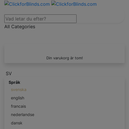
All Categories
Din varukorg är tom!
SV
Språk
svenska
english
francais
nederlandse
dansk