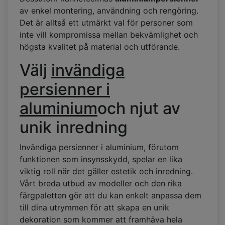
av enkel montering, användning och rengöring.
Det är alltså ett utmärkt val för personer som
inte vill kompromissa mellan bekvämlighet och
högsta kvalitet på material och utförande.
Välj
invändiga
persienner i
aluminium
och njut av
unik inredning
Invändiga persienner i aluminium, förutom
funktionen som insynsskydd, spelar en lika
viktig roll när det gäller estetik och inredning.
Vårt breda utbud av modeller och den rika
färgpaletten gör att du kan enkelt anpassa dem
till dina utrymmen för att skapa en unik
dekoration som kommer att framhäva hela