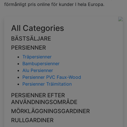
förmånligt pris online för kunder I hela Europa.
All Categories
BÄSTSÄLJARE
PERSIENNER
Träpersienner
Bambupersienner
Alu Persienner
Persienner PVC Faux-Wood
Persienner Träimitation
PERSIENNER EFTER
ANVÄNDNINGSOMRÅDE
MÖRKLÄGGNINGSGARDINER
RULLGARDINER