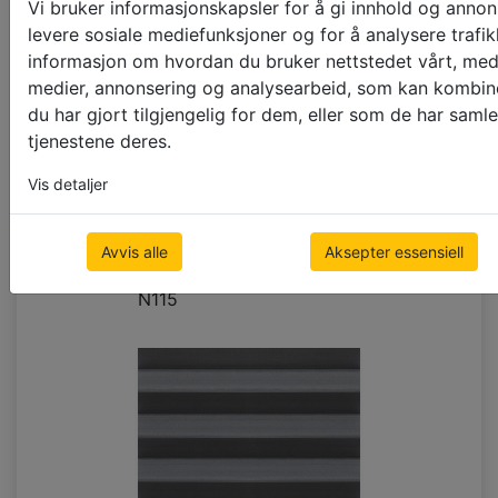
Vi bruker informasjonskapsler for å gi innhold og annons
levere sosiale mediefunksjoner og for å analysere trafik
informasjon om hvordan du bruker nettstedet vårt, med
medier, annonsering og analysearbeid, som kan kombi
du har gjort tilgjengelig for dem, eller som de har saml
tjenestene deres.
Vis detaljer
Avvis alle
Aksepter essensiell
+10%
N115