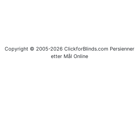
Copyright © 2005-2026 ClickforBlinds.com Persienner
etter Mål Online