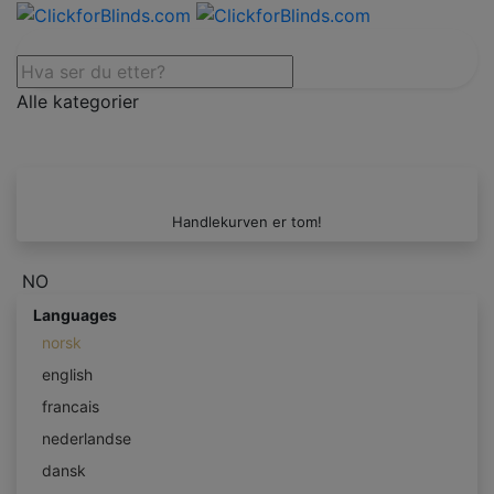
Alle kategorier
Handlekurven er tom!
NO
Languages
norsk
english
francais
nederlandse
dansk