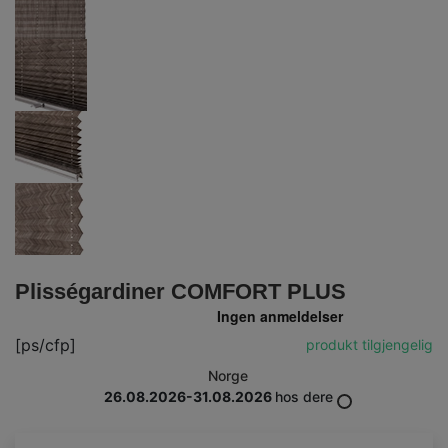
Plisségardiner COMFORT PLUS
[ps/cfp]
produkt tilgjengelig
Norge
26.08.2026-31.08.2026
hos dere