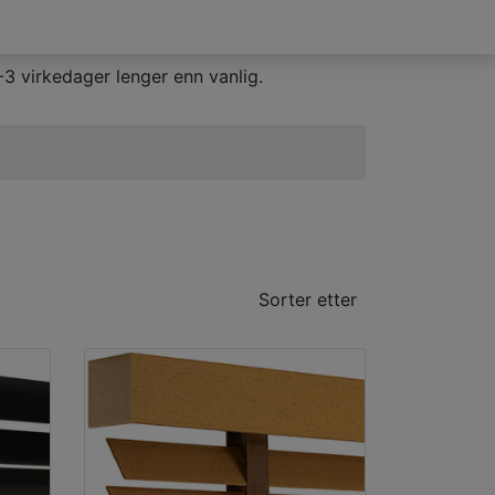
3 virkedager lenger enn vanlig.
Sorter etter