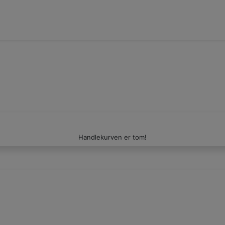
Handlekurven er tom!