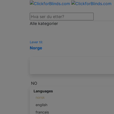
Alle kategorier
Lever til:
Norge
NO
Languages
norsk
english
francais