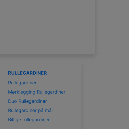
RULLEGARDINER
Rullegardiner
Mørklegging Rullegardiner
Duo Rullegardiner
Rullegardiner på mål
Billige rullegardiner