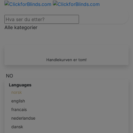
Alle kategorier
Handlekurven er tom!
NO
Languages
norsk
english
francais
nederlandse
dansk