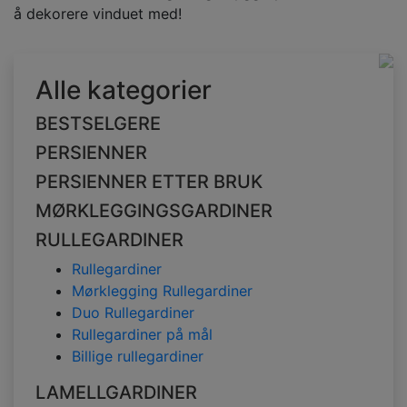
å dekorere vinduet med!
Alle kategorier
BESTSELGERE
PERSIENNER
PERSIENNER ETTER BRUK
MØRKLEGGINGSGARDINER
RULLEGARDINER
Rullegardiner
Mørklegging Rullegardiner
Duo Rullegardiner
Rullegardiner på mål
Billige rullegardiner
LAMELLGARDINER