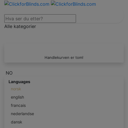
Alle kategorier
Handlekurven er tom!
NO
Languages
norsk
english
francais
nederlandse
dansk