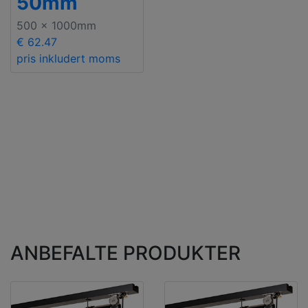
50mm
500 x 1000mm
€ 62.47
pris inkludert moms
ANBEFALTE PRODUKTER