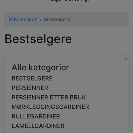
Bestselgere
Bestselgere
Alle kategorier
BESTSELGERE
PERSIENNER
PERSIENNER ETTER BRUK
MØRKLEGGINGSGARDINER
RULLEGARDINER
LAMELLGARDINER