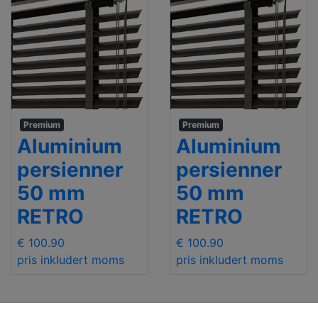
Premium
Premium
Aluminium
Aluminium
persienner
persienner
50 mm
50 mm
RETRO
RETRO
€ 100.90
€ 100.90
pris inkludert moms
pris inkludert moms