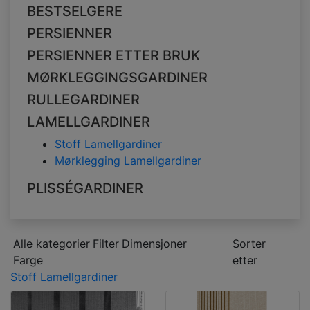
BESTSELGERE
PERSIENNER
PERSIENNER ETTER BRUK
MØRKLEGGINGSGARDINER
RULLEGARDINER
LAMELLGARDINER
Stoff Lamellgardiner
Mørklegging Lamellgardiner
PLISSÉGARDINER
Alle kategorier
Filter
Dimensjoner
Sorter
Farge
etter
Stoff Lamellgardiner