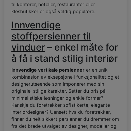
til kontorer, hoteller, restauranter eller
klesbutikker er også veldig populære.
Innvendige
stoffpersienner til
vinduer
– enkel måte for
å få i stand stilig interiør
Innvendige vertikale persienner
er en unik
kombinasjon av eksepsjonell funksjonalitet og et
designerutseende som imponerer med sin
originale, stilige karakter. Setter du pris på
minimalistiske løsninger og enkle former?
Kanskje du foretrekker sofistikerte, elegante
interiørdesigner? Uansett hva du foretrekker,
finner du helt sikkert persienner du drømmer om
fra det brede utvalget av designer, modeller og