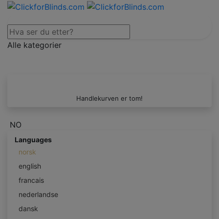
Alle kategorier
Handlekurven er tom!
NO
Languages
norsk
english
francais
nederlandse
dansk