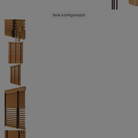
bruk konfigurasjon