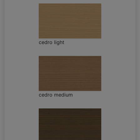
cedro light
cedro medium