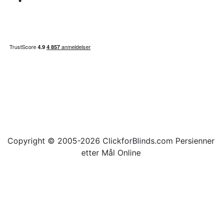
Områdekart
Copyright © 2005-2026 ClickforBlinds.com Persienner
etter Mål Online