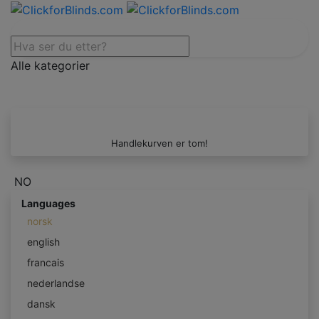
Alle kategorier
Handlekurven er tom!
NO
Languages
norsk
english
francais
nederlandse
dansk