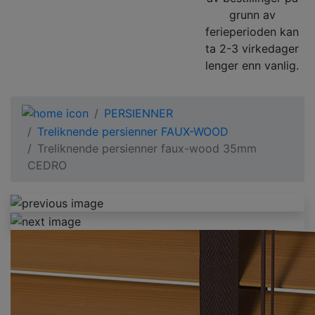
grunn av
ferieperioden kan
ta 2-3 virkedager
lenger enn vanlig.
PERSIENNER
Treliknende persienner FAUX-WOOD
Treliknende persienner faux-wood 35mm
CEDRO