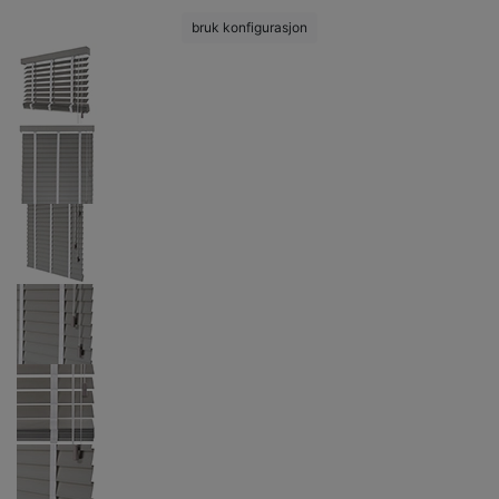
bruk konfigurasjon