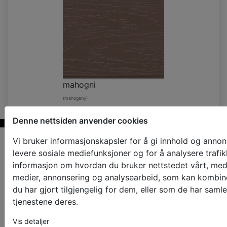
mahogni
(mahogany)
Denne nettsiden anvender cookies
Vi bruker informasjonskapsler for å gi innhold og annons
levere sosiale mediefunksjoner og for å analysere trafik
informasjon om hvordan du bruker nettstedet vårt, med
medier, annonsering og analysearbeid, som kan kombi
du har gjort tilgjengelig for dem, eller som de har saml
tjenestene deres.
Vis detaljer