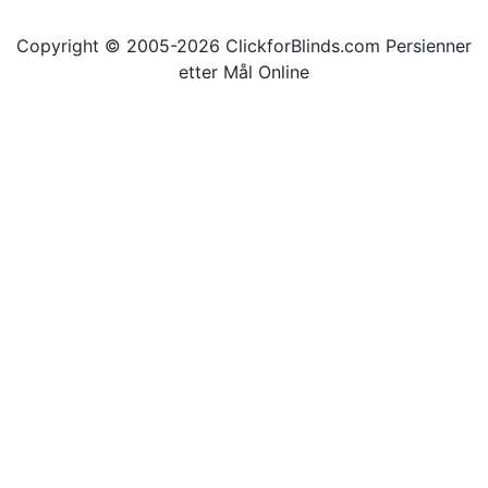
Copyright © 2005-2026 ClickforBlinds.com Persienner
etter Mål Online