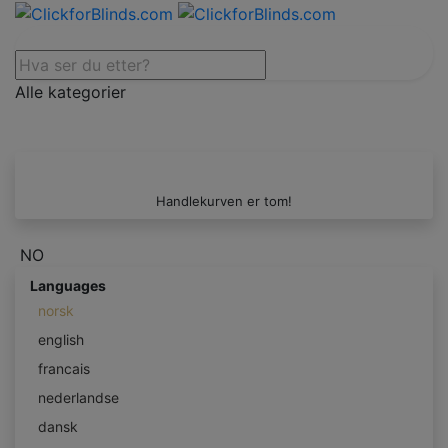
Alle kategorier
Handlekurven er tom!
NO
Languages
norsk
english
francais
nederlandse
dansk