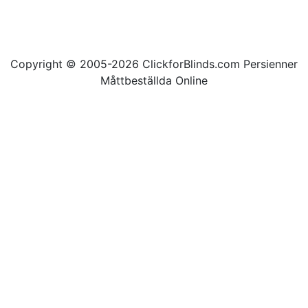
Copyright © 2005-2026 ClickforBlinds.com Persienner
Måttbeställda Online