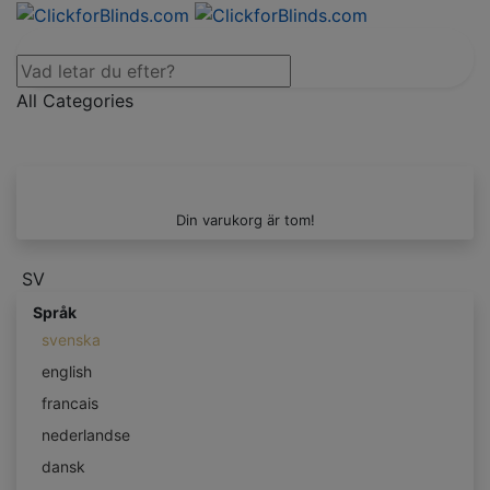
All Categories
Din varukorg är tom!
SV
Språk
svenska
english
francais
nederlandse
dansk