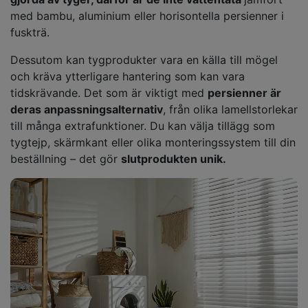
med bambu, aluminium eller horisontella persienner i
fuskträ.
Dessutom kan tygprodukter vara en källa till mögel
och kräva ytterligare hantering som kan vara
tidskrävande. Det som är viktigt med
persienner är
deras anpassningsalternativ
, från olika lamellstorlekar
till många extrafunktioner. Du kan välja tillägg som
tygtejp, skärmkant eller olika monteringssystem till din
beställning – det gör
slutprodukten unik.