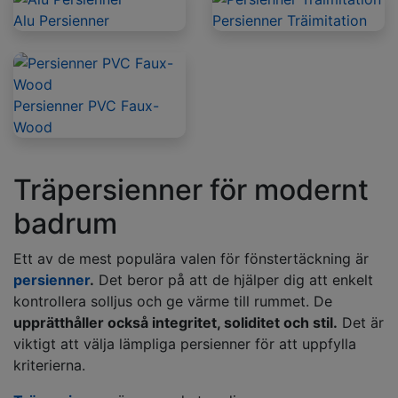
Alu Persienner
Persienner Träimitation
Persienner PVC Faux-
Wood
Träpersienner för modernt
badrum
Ett av de mest populära valen för fönstertäckning är
persienner
.
Det beror på att de hjälper dig att enkelt
kontrollera solljus och ge värme till rummet. De
upprätthåller också integritet, soliditet och stil.
Det är
viktigt att välja lämpliga persienner för att uppfylla
kriterierna.