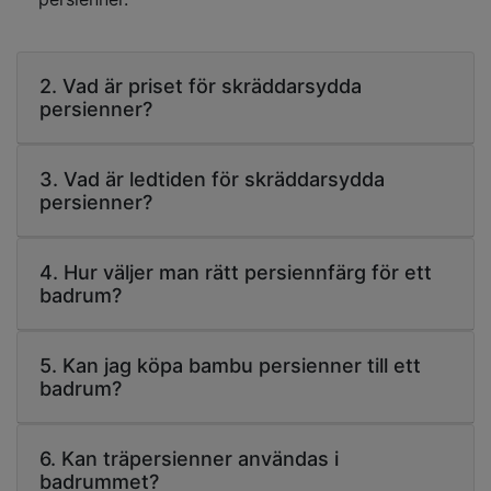
2. Vad är priset för skräddarsydda
persienner?
3. Vad är ledtiden för skräddarsydda
persienner?
4. Hur väljer man rätt persiennfärg för ett
badrum?
5. Kan jag köpa bambu persienner till ett
badrum?
6. Kan träpersienner användas i
badrummet?