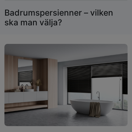
Badrumspersienner – vilken
ska man välja?