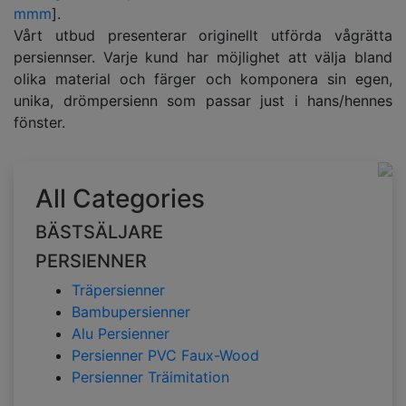
mmm
].
Vårt utbud presenterar originellt utförda vågrätta
persiennser. Varje kund har möjlighet att välja bland
olika material och färger och komponera sin egen,
unika, drömpersienn som passar just i hans/hennes
fönster.
All Categories
BÄSTSÄLJARE
PERSIENNER
Träpersienner
Bambupersienner
Alu Persienner
Persienner PVC Faux-Wood
Persienner Träimitation