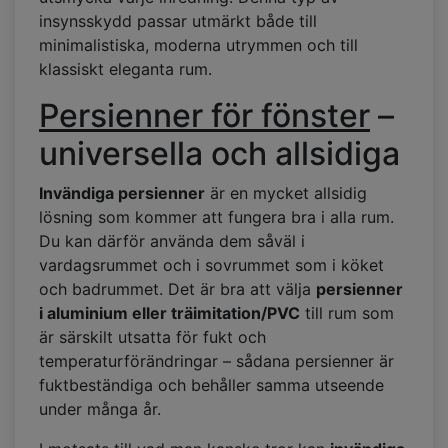
insynsskydd passar utmärkt både till
minimalistiska, moderna utrymmen och till
klassiskt eleganta rum.
Persienner för fönster
–
universella och allsidiga
Invändiga persienner
är en mycket allsidig
lösning som kommer att fungera bra i alla rum.
Du kan därför använda dem såväl i
vardagsrummet och i sovrummet som i köket
och badrummet. Det är bra att välja
persienner
i aluminium eller träimitation/PVC
till rum som
är särskilt utsatta för fukt och
temperaturförändringar – sådana persienner är
fuktbeständiga och behåller samma utseende
under många år.