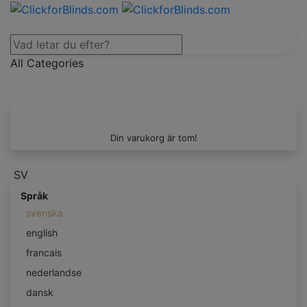
All Categories
Din varukorg är tom!
SV
Språk
svenska
english
francais
nederlandse
dansk