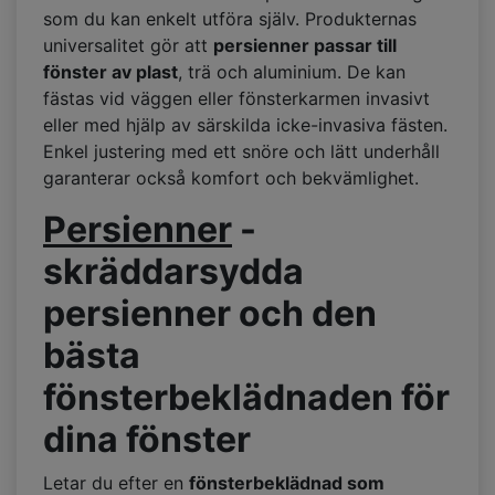
som du kan enkelt utföra själv. Produkternas
universalitet gör att
persienner passar till
fönster av plast
, trä och aluminium. De kan
fästas vid väggen eller fönsterkarmen invasivt
eller med hjälp av särskilda icke-invasiva fästen.
Enkel justering med ett snöre och lätt underhåll
garanterar också komfort och bekvämlighet.
Persienner
-
skräddarsydda
persienner och den
bästa
fönsterbeklädnaden för
dina fönster
Letar du efter en
fönsterbeklädnad som