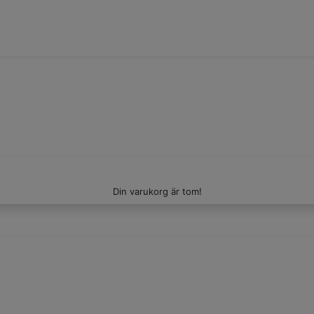
Din varukorg är tom!