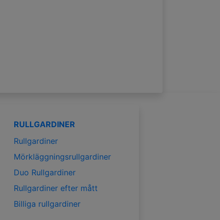
RULLGARDINER
Rullgardiner
Mörkläggningsrullgardiner
Duo Rullgardiner
Rullgardiner efter mått
Billiga rullgardiner