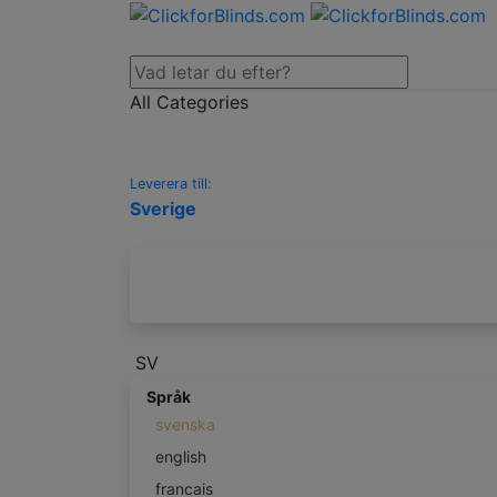
All Categories
Leverera till:
Sverige
SV
Språk
svenska
english
francais