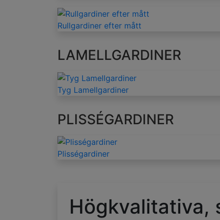
Rullgardiner efter mått
LAMELLGARDINER
Tyg Lamellgardiner
PLISSÉGARDINER
Plisségardiner
Högkvalitativa,