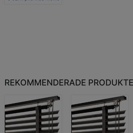
REKOMMENDERADE PRODUKT