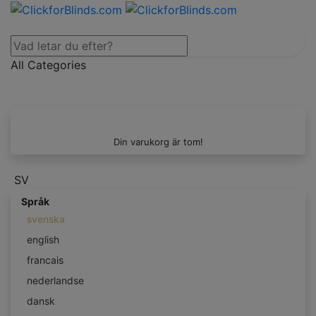
All Categories
Din varukorg är tom!
SV
Språk
svenska
english
francais
nederlandse
dansk