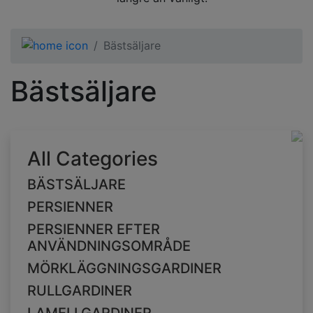
Bästsäljare
Bästsäljare
All Categories
BÄSTSÄLJARE
PERSIENNER
PERSIENNER EFTER
ANVÄNDNINGSOMRÅDE
MÖRKLÄGGNINGSGARDINER
RULLGARDINER