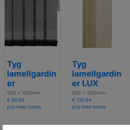
Tyg
Tyg
lamellgardin
lamellgardin
er
er LUX
500 x 1000mm
500 x 1000mm
€ 80.98
€ 130.84
pris med moms
pris med moms