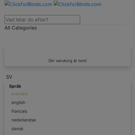
All Categories
Din varukorg är tom!
SV
Språk
svenska
english
francais
nederlandse
dansk