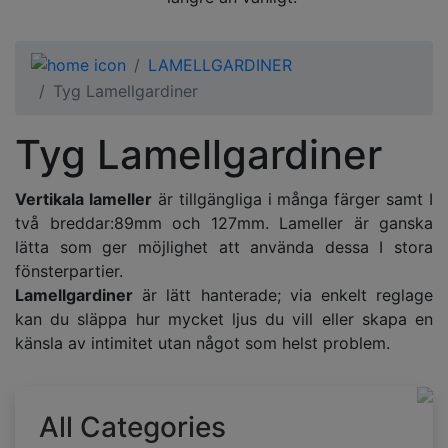
LAMELLGARDINER
Tyg Lamellgardiner
Tyg Lamellgardiner
Vertikala lameller
är tillgängliga i många färger samt I
två breddar:89mm och 127mm. Lameller är ganska
lätta som ger möjlighet att använda dessa I stora
fönsterpartier.
Lamellgardiner
är lätt hanterade; via enkelt reglage
kan du släppa hur mycket ljus du vill eller skapa en
känsla av intimitet utan något som helst problem.
All Categories