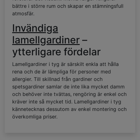
bättre i större rum och skapar en stämningsfull
atmosfär.
Invändiga
lamellgardiner
–
ytterligare fördelar
Lamellgardiner i tyg är särskilt enkla att hålla
rena och de är lämpliga för personer med
allergier. Till skillnad från gardiner och
spetsgardiner samlar de inte lika mycket damm
och behöver inte tvättas, rengöring är enkel och
kräver inte så mycket tid. Lamellgardiner i tyg
kännetecknas dessutom av enkel montering och
överkomliga priser.