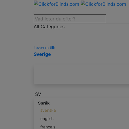
All Categories
Leverera till:
Sverige
SV
Språk
svenska
english
francais