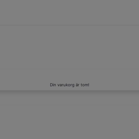
Din varukorg är tom!