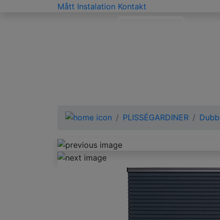
Mått
Instalation
Kontakt
PLISSÉGARDINER
Dubbe