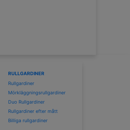
RULLGARDINER
Rullgardiner
Mörkläggningsrullgardiner
Duo Rullgardiner
Rullgardiner efter mått
Billiga rullgardiner