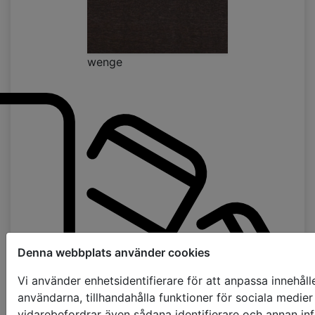
wenge
Denna webbplats använder cookies
Vi använder enhetsidentifierare för att anpassa innehåll
användarna, tillhandahålla funktioner för sociala medier 
vidarebefordrar även sådana identifierare och annan info