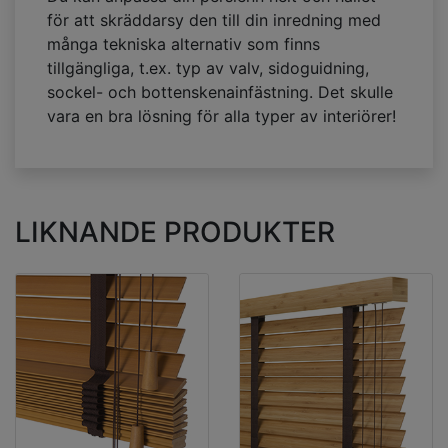
för att skräddarsy den till din inredning med
många tekniska alternativ som finns
tillgängliga, t.ex. typ av valv, sidoguidning,
sockel- och bottenskenainfästning. Det skulle
vara en bra lösning för alla typer av interiörer!
LIKNANDE PRODUKTER