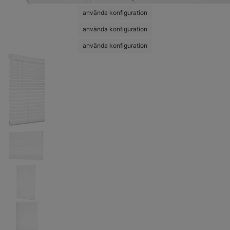
använda konfiguration
använda konfiguration
använda konfiguration