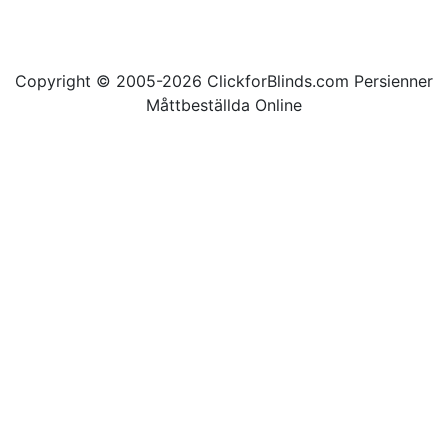
Copyright © 2005-2026 ClickforBlinds.com Persienner
Måttbeställda Online