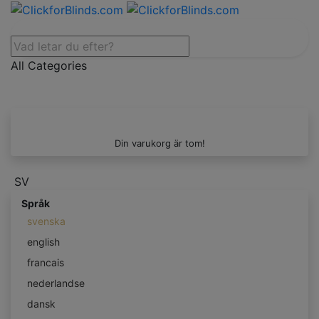
All Categories
Din varukorg är tom!
SV
Språk
svenska
english
francais
nederlandse
dansk