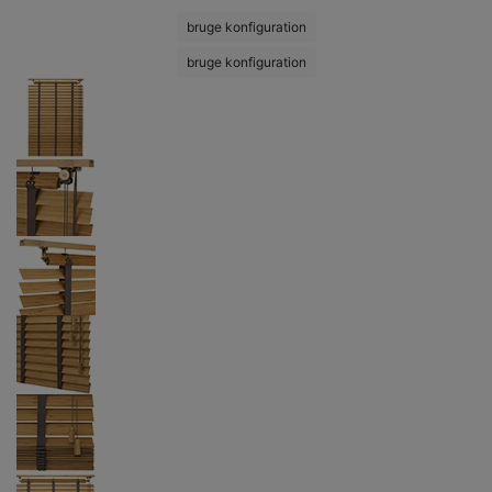
bruge konfiguration
bruge konfiguration