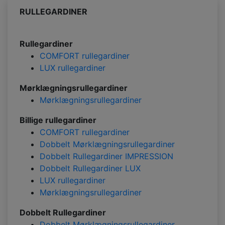
RULLEGARDINER
Rullegardiner
COMFORT rullegardiner
LUX rullegardiner
Mørklægningsrullegardiner
Mørklægningsrullegardiner
Billige rullegardiner
COMFORT rullegardiner
Dobbelt Mørklægningsrullegardiner
Dobbelt Rullegardiner IMPRESSION
Dobbelt Rullegardiner LUX
LUX rullegardiner
Mørklægningsrullegardiner
Dobbelt Rullegardiner
Dobbelt Mørklægningsrullegardiner