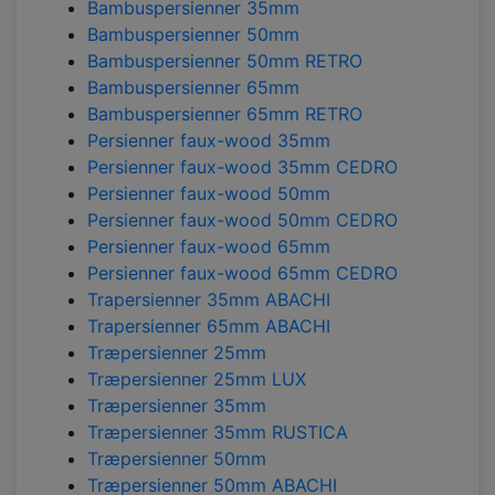
Bambuspersienner 35mm
Bambuspersienner 50mm
Bambuspersienner 50mm RETRO
Bambuspersienner 65mm
Bambuspersienner 65mm RETRO
Persienner faux-wood 35mm
Persienner faux-wood 35mm CEDRO
Persienner faux-wood 50mm
Persienner faux-wood 50mm CEDRO
Persienner faux-wood 65mm
Persienner faux-wood 65mm CEDRO
Trapersienner 35mm ABACHI
Trapersienner 65mm ABACHI
Træpersienner 25mm
Træpersienner 25mm LUX
Træpersienner 35mm
Træpersienner 35mm RUSTICA
Træpersienner 50mm
Træpersienner 50mm ABACHI