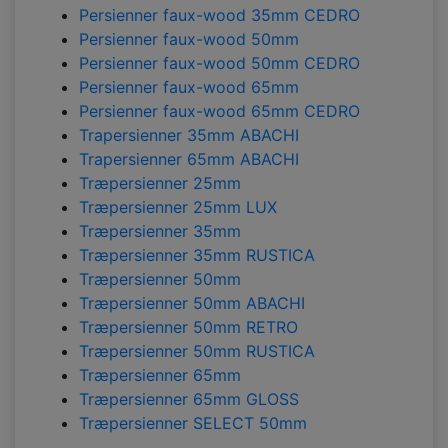
Persienner faux-wood 35mm CEDRO
Persienner faux-wood 50mm
Persienner faux-wood 50mm CEDRO
Persienner faux-wood 65mm
Persienner faux-wood 65mm CEDRO
Trapersienner 35mm ABACHI
Trapersienner 65mm ABACHI
Træpersienner 25mm
Træpersienner 25mm LUX
Træpersienner 35mm
Træpersienner 35mm RUSTICA
Træpersienner 50mm
Træpersienner 50mm ABACHI
Træpersienner 50mm RETRO
Træpersienner 50mm RUSTICA
Træpersienner 65mm
Træpersienner 65mm GLOSS
Træpersienner SELECT 50mm