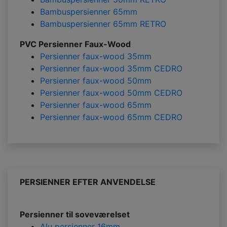
Bambuspersienner 65mm
Bambuspersienner 65mm RETRO
PVC Persienner Faux-Wood
Persienner faux-wood 35mm
Persienner faux-wood 35mm CEDRO
Persienner faux-wood 50mm
Persienner faux-wood 50mm CEDRO
Persienner faux-wood 65mm
Persienner faux-wood 65mm CEDRO
PERSIENNER EFTER ANVENDELSE
Persienner til soveværelset
Alu persienner 16mm