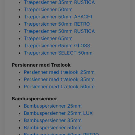
Træpersienner 35mm RUSTICA
Træpersienner 50mm
Træpersienner 50mm ABACHI
Træpersienner 50mm RETRO
Træpersienner 50mm RUSTICA
Træpersienner 65mm
Træpersienner 65mm GLOSS
Træpersienner SELECT 50mm
Persienner med Trælook
Persienner med trælook 25mm
Persienner med trælook 35mm
Persienner med trælook 50mm
Bambuspersienner
Bambuspersienner 25mm
Bambuspersienner 25mm LUX
Bambuspersienner 35mm
Bambuspersienner 50mm
Bambuspersienner 50mm RETRO