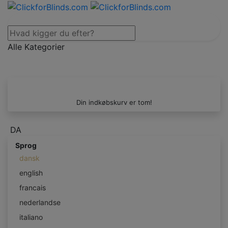
Alle Kategorier
Din indkøbskurv er tom!
DA
Sprog
dansk
english
francais
nederlandse
italiano