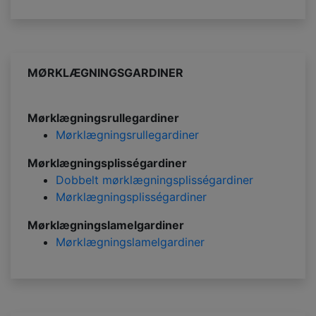
MØRKLÆGNINGSGARDINER
Mørklægningsrullegardiner
Mørklægningsrullegardiner
Mørklægningsplisségardiner
Dobbelt mørklægningsplisségardiner
Mørklægningsplisségardiner
Mørklægningslamelgardiner
Mørklægningslamelgardiner