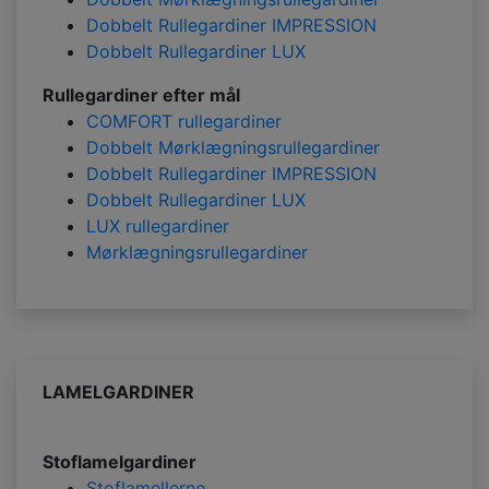
Dobbelt Rullegardiner IMPRESSION
Dobbelt Rullegardiner LUX
Rullegardiner efter mål
COMFORT rullegardiner
Dobbelt Mørklægningsrullegardiner
Dobbelt Rullegardiner IMPRESSION
Dobbelt Rullegardiner LUX
LUX rullegardiner
Mørklægningsrullegardiner
LAMELGARDINER
Stoflamelgardiner
Stoflamellerne