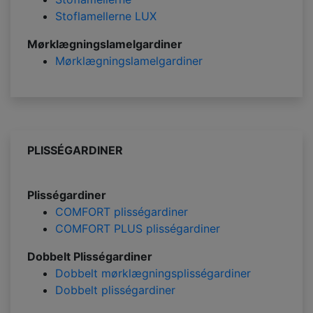
Stoflamellerne LUX
Mørklægningslamelgardiner
Mørklægningslamelgardiner
PLISSÉGARDINER
Plisségardiner
COMFORT plisségardiner
COMFORT PLUS plisségardiner
Dobbelt Plisségardiner
Dobbelt mørklægningsplisségardiner
Dobbelt plisségardiner