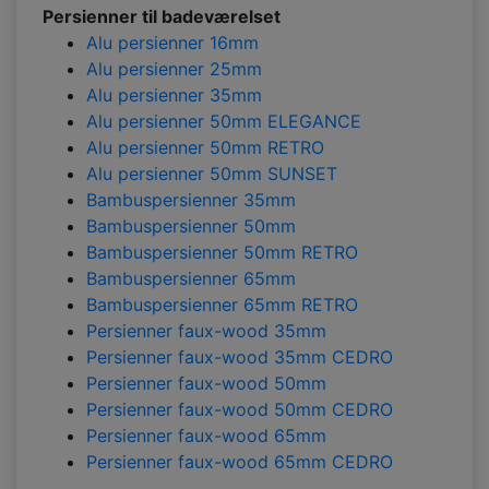
Persienner til badeværelset
Alu persienner 16mm
Alu persienner 25mm
Alu persienner 35mm
Alu persienner 50mm ELEGANCE
Alu persienner 50mm RETRO
Alu persienner 50mm SUNSET
Bambuspersienner 35mm
Bambuspersienner 50mm
Bambuspersienner 50mm RETRO
Bambuspersienner 65mm
Bambuspersienner 65mm RETRO
Persienner faux-wood 35mm
Persienner faux-wood 35mm CEDRO
Persienner faux-wood 50mm
Persienner faux-wood 50mm CEDRO
Persienner faux-wood 65mm
Persienner faux-wood 65mm CEDRO