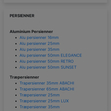
PERSIENNER
Aluminium Persienner
Alu persienner 16mm
Alu persienner 25mm
Alu persienner 35mm
Alu persienner 50mm ELEGANCE
Alu persienner 50mm RETRO
Alu persienner 50mm SUNSET
Træpersienner
Trapersienner 35mm ABACHI
Trapersienner 65mm ABACHI
Træpersienner 25mm
Træpersienner 25mm LUX
Træpersienner 35mm