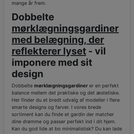
mange år frem.
Dobbelte
mørklægningsgardiner
med belægning, der
reflekterer lyset
- vil
imponere med sit
design
Dobbelte
mørklægningsgardiner
er en perfekt
balance mellem det praktiske og det æstetiske.
Her finder du et bredt udvalg af modeller i flere
smarte designs og farver. I vores brede
sortiment kan du finde et gardin der matcher
dine drømme og passer perfekt ind i dit hjem.
Kan du god lide at bo minimalistisk? Du kan lade