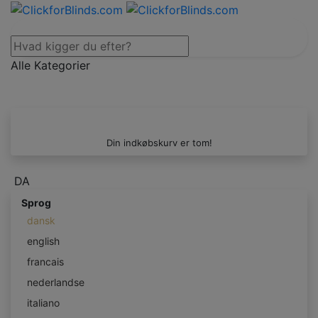
Alle Kategorier
Din indkøbskurv er tom!
DA
Sprog
dansk
english
francais
nederlandse
italiano