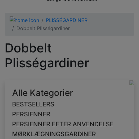
PLISSÉGARDINER
Dobbelt Plisségardiner
Dobbelt
Plisségardiner
Alle Kategorier
BESTSELLERS
PERSIENNER
PERSIENNER EFTER ANVENDELSE
MØRKLÆGNINGSGARDINER