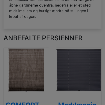
åbne gardinerne ovenfra, nedefra eller et sted
midt imellem og hurtigt ændre på stillingen i
løbet af dagen.
ANBEFALTE PERSIENNER