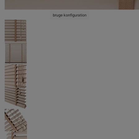
bruge konfiguration