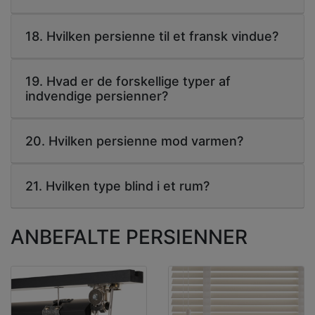
18. Hvilken persienne til et fransk vindue?
19. Hvad er de forskellige typer af
indvendige persienner?
20. Hvilken persienne mod varmen?
21. Hvilken type blind i et rum?
ANBEFALTE PERSIENNER