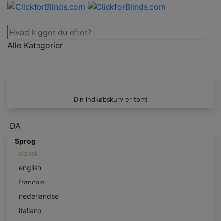
Alle Kategorier
Din indkøbskurv er tom!
DA
Sprog
dansk
english
francais
nederlandse
italiano