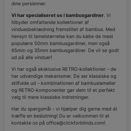
dine persienner.
Vi har specialiseret os i bambusgardiner
. Vi
tilbyder omfattende kollektioner af
vinduesbeklædning fremstillet af bambus. Med
hensyn til lamelstørrelse kan du købe de mest
populære 50mm bambusgardiner, men også
65mm og 35mm bambusgardiner. De vil se godt
ud på alle vinduer!
Vi har også eksklusive RETRO-kollektioner - de
har udvendige mekanismer. De ser klassiske og
stilfulde ud - kombinationen af bambuslameller
og RETRO-komponenter gør dem til et perfekt
valg til mere klassiske indretninger.
Har du spørgsmål - vi hjælper dig gerne med at
træffe en beslutning! Du er velkommen til at
kontakte os på office@clickforblinds.com!