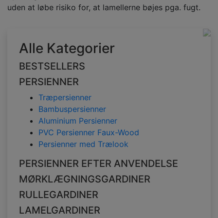
uden at løbe risiko for, at lamellerne bøjes pga. fugt.
Alle Kategorier
BESTSELLERS
PERSIENNER
Træpersienner
Bambuspersienner
Aluminium Persienner
PVC Persienner Faux-Wood
Persienner med Trælook
PERSIENNER EFTER ANVENDELSE
MØRKLÆGNINGSGARDINER
RULLEGARDINER
LAMELGARDINER