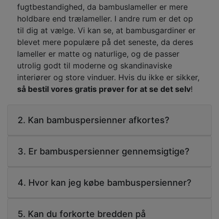
fugtbestandighed, da bambuslameller er mere
holdbare end trælameller. I andre rum er det op
til dig at vælge. Vi kan se, at bambusgardiner er
blevet mere populære på det seneste, da deres
lameller er matte og naturlige, og de passer
utrolig godt til moderne og skandinaviske
interiører og store vinduer. Hvis du ikke er sikker,
så bestil vores gratis prøver for at se det selv
!
2. Kan bambuspersienner afkortes?
3. Er bambuspersienner gennemsigtige?
4. Hvor kan jeg købe bambuspersienner?
5. Kan du forkorte bredden på