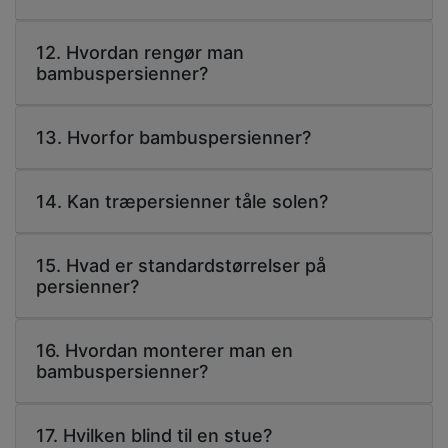
12. Hvordan rengør man
bambuspersienner?
13. Hvorfor bambuspersienner?
14. Kan træpersienner tåle solen?
15. Hvad er standardstørrelser på
persienner?
16. Hvordan monterer man en
bambuspersienner?
17. Hvilken blind til en stue?