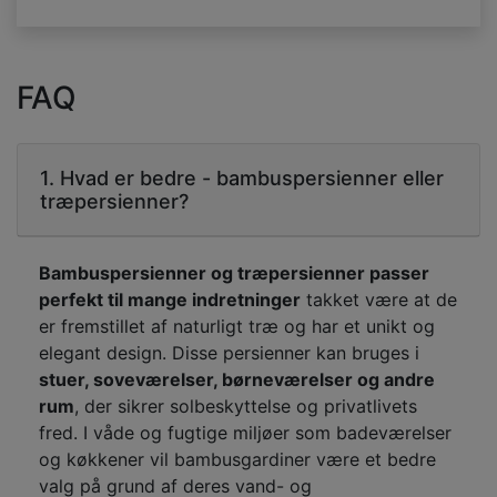
FAQ
1. Hvad er bedre - bambuspersienner eller
træpersienner?
Bambuspersienner og træpersienner passer
perfekt til mange indretninger
takket være at de
er fremstillet af naturligt træ og har et unikt og
elegant design. Disse persienner kan bruges i
stuer, soveværelser, børneværelser og andre
rum
, der sikrer solbeskyttelse og privatlivets
fred. I våde og fugtige miljøer som badeværelser
og køkkener vil bambusgardiner være et bedre
valg på grund af deres vand- og