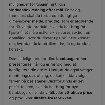
muligheder for
tilpasning til din
vinduesbeklædning efter mål.
Først og
fremmest skal du forberede de rigtige
dimensioner (højde, bredde), som er afgørende
for dit valgte produkt. Hvis du har brug for
hjælp til at måle målene - se vores sektion om
opmåling, hvor du finder tips og instruktioner
om, hvordan du kontrollerer højde og bredde
korrekt.
Den endelige pris for dine
bambusgardiner
præsenteres, når du er færdig med at
konfigurere din ordre. Husk, at du også vælger
monteringsopsætning, du kan endda vælge
farven på beslagene! ClickforBlinds er det
perfekte sted, hvis du har brug for nye
bambusgardiner, da vi tilbyder
attraktive priser
og produkter
direkte fra fabrikken
!