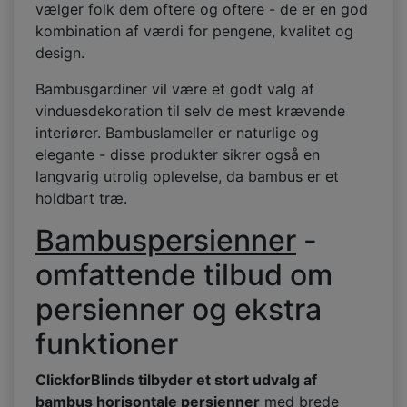
vælger folk dem oftere og oftere - de er en god
kombination af værdi for pengene, kvalitet og
design.
Bambusgardiner vil være et godt valg af
vinduesdekoration til selv de mest krævende
interiører. Bambuslameller er naturlige og
elegante - disse produkter sikrer også en
langvarig utrolig oplevelse, da bambus er et
holdbart træ.
Bambuspersienner
-
omfattende tilbud om
persienner og ekstra
funktioner
ClickforBlinds tilbyder et stort udvalg af
bambus horisontale persienner
med brede