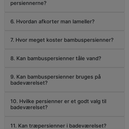
persiennerne?
6. Hvordan afkorter man lameller?
7. Hvor meget koster bambuspersienner?
8. Kan bambuspersienner tåle vand?
9. Kan bambuspersienner bruges på
badeværelset?
10. Hvilke persienner er et godt valg til
badeværelset?
11. Kan træpersienner i badeværelset?