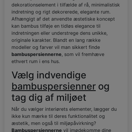
dekorationselement i tilfælde af rå, minimalistisk
indretning og rigt dekorerede, elegante rum.
Afhængigt af det anvendte æstetiske koncept
kan bambus tilføje en tidløs elegance til
indretningen eller understrege dens unikke,
originale karakter. Blandt en lang række
modeller og farver vil man sikkert finde
bambuspersiennerne
, som vil fremhæve
ethvert rum i ens hus.
Vælg indvendige
bambuspersienner
og
tag dig af miljøet
Når du vælger interiørets elementer, lægger du
ikke kun mærke til deres funktionalitet og
æstetik, men også til miljøpåvirkning?
Bambuspersiennerne
vil imødekomme dine