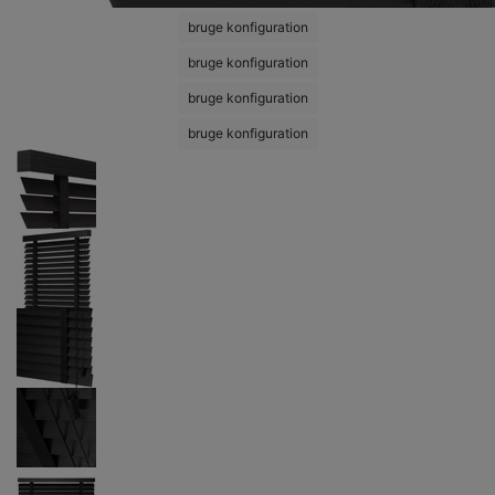
bruge konfiguration
bruge konfiguration
bruge konfiguration
bruge konfiguration