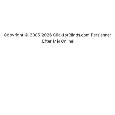
Copyright © 2005-2026 ClickforBlinds.com Persienner
Efter Mål Online