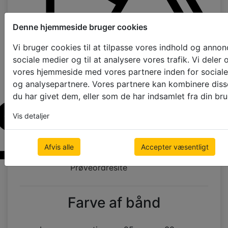
Denne hjemmeside bruger cookies
Vi bruger cookies til at tilpasse vores indhold og annoncer
sociale medier og til at analysere vores trafik. Vi dele
vores hjemmeside med vores partnere inden for sociale
og analysepartnere. Vores partnere kan kombinere diss
du har givet dem, eller som de har indsamlet fra din bru
Vis detaljer
Afvis alle
Accepter væsentligt
Prøveordresite
Farve af bånd