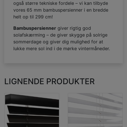
også større tekniske fordele – vi kan tilbyde
vores 65 mm bambuspersienner i en bredde
helt op til 299 cm!
Bambuspersienner
giver rigtig god
solafskærming – de giver skygge på solrige
sommerdage og giver dig mulighed for at
lukke mere sol ind i de mørke vintermåneder.
LIGNENDE PRODUKTER