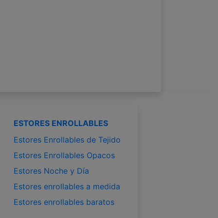
ESTORES ENROLLABLES
Estores Enrollables de Tejido
Estores Enrollables Opacos
Estores Noche y Día
Estores enrollables a medida
Estores enrollables baratos