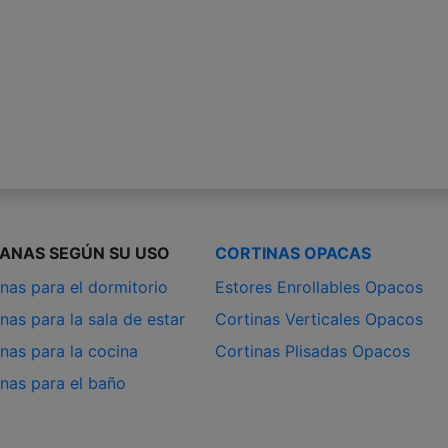
IANAS SEGÚN SU USO
CORTINAS OPACAS
nas para el dormitorio
Estores Enrollables Opacos
nas para la sala de estar
Cortinas Verticales Opacos
nas para la cocina
Cortinas Plisadas Opacos
anas para el baño