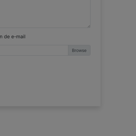
n de e-mail