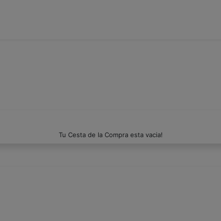
Tu Cesta de la Compra esta vacia!