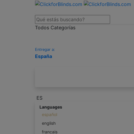
Todos Categorías
Entregar a:
España
ES
Languages
español
english
francais